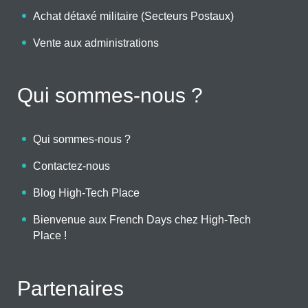
Achat détaxé militaire (Secteurs Postaux)
Vente aux administrations
Qui sommes-nous ?
Qui sommes-nous ?
Contactez-nous
Blog High-Tech Place
Bienvenue aux French Days chez High-Tech
Place !
Partenaires