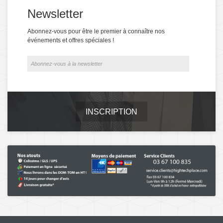
Newsletter
Abonnez-vous pour être le premier à connaître nos
événements et offres spéciales !
INSCRIPTION