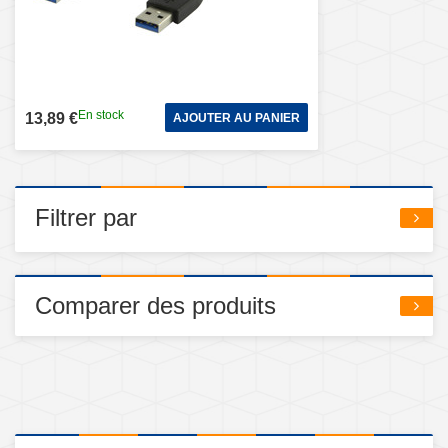
En stock
13,89 €
AJOUTER AU PANIER
Filtrer par
Comparer des produits