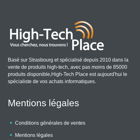
Basé sur Strasbourg et spécialisé depuis 2010 dans la
vente de produits high-tech, avec pas moins de 85000
produits disponible,High-Tech Place est aujourd'hui le
spécialiste de vos achats informatiques.
Mentions légales
Conditions générales de ventes
Mentions légales