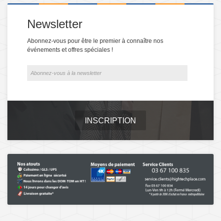
Newsletter
Abonnez-vous pour être le premier à connaître nos
événements et offres spéciales !
INSCRIPTION