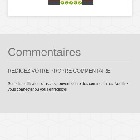
Commentaires
RÉDIGEZ VOTRE PROPRE COMMENTAIRE
Seuls les utilisateurs inscrits peuvent écrire des commentaires. Veuillez
vous connecter
ou
vous enregistrer