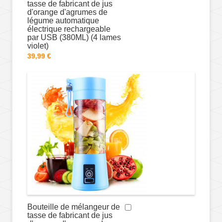
tasse de fabricant de jus
d'orange d'agrumes de
légume automatique
électrique rechargeable
par USB (380ML) (4 lames
violet)
39,99 €
Bouteille de mélangeur de
tasse de fabricant de jus