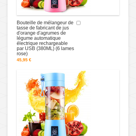
Bouteille de mélangeur de
tasse de fabricant de jus
d'orange d'agrumes de
légume automatique
électrique rechargeable
par USB (380ML) (6 lames
rose)
45,95 €