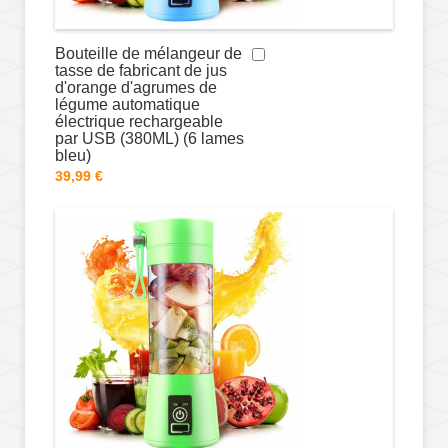
Bouteille de mélangeur de
tasse de fabricant de jus
d'orange d'agrumes de
légume automatique
électrique rechargeable
par USB (380ML) (6 lames
bleu)
39,99 €