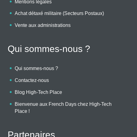
Mentions légales
Achat détaxé militaire (Secteurs Postaux)
Vente aux administrations
Qui sommes-nous ?
Qui sommes-nous ?
Contactez-nous
Blog High-Tech Place
Bienvenue aux French Days chez High-Tech
Place !
Partenaires