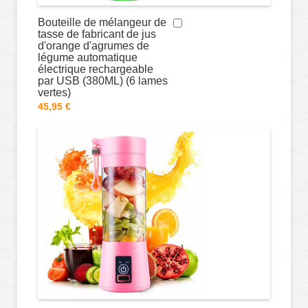
Bouteille de mélangeur de
tasse de fabricant de jus
d'orange d'agrumes de
légume automatique
électrique rechargeable
par USB (380ML) (6 lames
vertes)
45,95 €