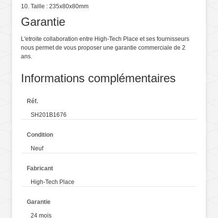
10. Taille : 235x80x80mm
Garantie
L'etroite collaboration entre High-Tech Place et ses fournisseurs
nous permet de vous proposer une garantie commerciale de 2
ans.
Informations complémentaires
Réf.
SH201B1676
Condition
Neuf
Fabricant
High-Tech Place
Garantie
24 mois