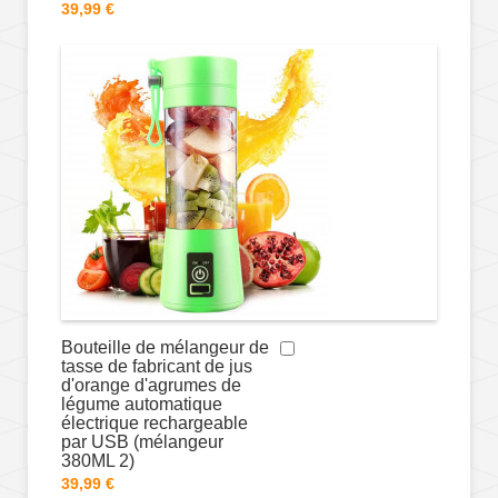
39,99 €
Bouteille de mélangeur de
tasse de fabricant de jus
d'orange d'agrumes de
légume automatique
électrique rechargeable
par USB (mélangeur
380ML 2)
39,99 €