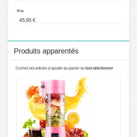
Prix
45,95 €
Produits apparentés
Cochez les articles à ajouter au panier ou
tout sélectionner