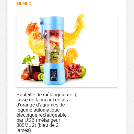
39,99 €
Bouteille de mélangeur de
tasse de fabricant de jus
d'orange d'agrumes de
légume automatique
électrique rechargeable
par USB (mélangeur
380ML 2) (bleu de 2
lames)