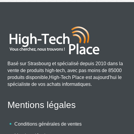
Basé sur Strasbourg et spécialisé depuis 2010 dans la
vente de produits high-tech, avec pas moins de 85000
produits disponible,High-Tech Place est aujourd'hui le
spécialiste de vos achats informatiques.
Mentions légales
Conditions générales de ventes