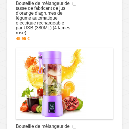
Bouteille de mélangeur de
tasse de fabricant de jus
d'orange d'agrumes de
légume automatique
électrique rechargeable
par USB (380ML) (4 lames
rose)
45,95 €
Bouteille de mélangeur de