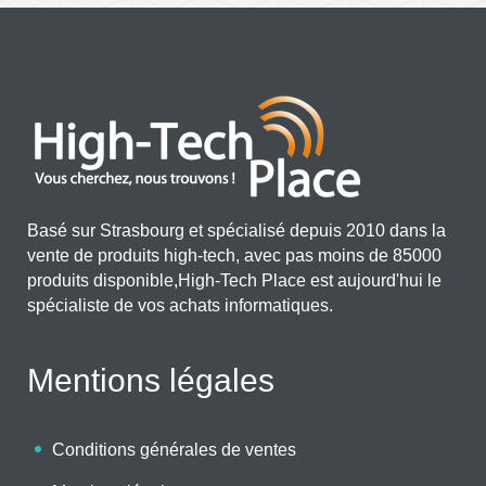
Basé sur Strasbourg et spécialisé depuis 2010 dans la
vente de produits high-tech, avec pas moins de 85000
produits disponible,High-Tech Place est aujourd'hui le
spécialiste de vos achats informatiques.
Mentions légales
Conditions générales de ventes