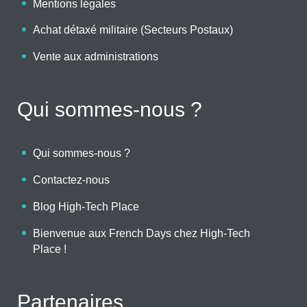
Mentions légales
Achat détaxé militaire (Secteurs Postaux)
Vente aux administrations
Qui sommes-nous ?
Qui sommes-nous ?
Contactez-nous
Blog High-Tech Place
Bienvenue aux French Days chez High-Tech
Place !
Partenaires