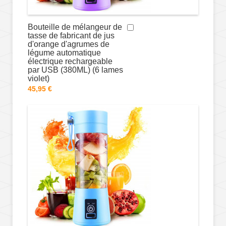
Bouteille de mélangeur de
tasse de fabricant de jus
d'orange d'agrumes de
légume automatique
électrique rechargeable
par USB (380ML) (6 lames
violet)
45,95 €