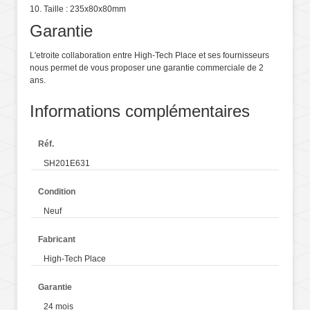
10. Taille : 235x80x80mm
Garantie
L'etroite collaboration entre High-Tech Place et ses fournisseurs
nous permet de vous proposer une garantie commerciale de 2
ans.
Informations complémentaires
Réf.
SH201E631
Condition
Neuf
Fabricant
High-Tech Place
Garantie
24 mois