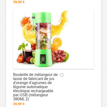
39,99 €
Bouteille de mélangeur de
tasse de fabricant de jus
d'orange d'agrumes de
légume automatique
électrique rechargeable
par USB (mélangeur
380ML 2)
39,99 €