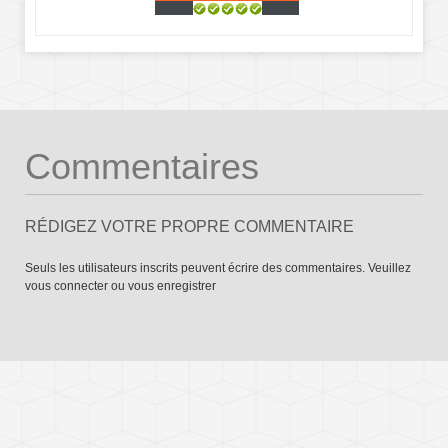
Commentaires
RÉDIGEZ VOTRE PROPRE COMMENTAIRE
Seuls les utilisateurs inscrits peuvent écrire des commentaires. Veuillez
vous connecter
ou
vous enregistrer