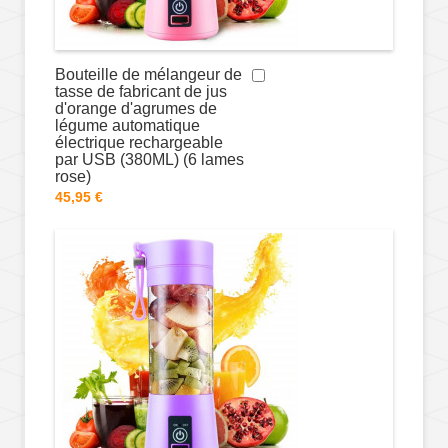
Bouteille de mélangeur de
tasse de fabricant de jus
d'orange d'agrumes de
légume automatique
électrique rechargeable
par USB (380ML) (6 lames
rose)
45,95 €