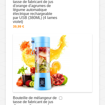
tasse de fabricant de jus
d'orange d'agrumes de
légume automatique
électrique rechargeable
par USB (380ML) (4 lames
violet)
39,99 €
Bouteille de mélangeur de
tasse de fabricant de jus