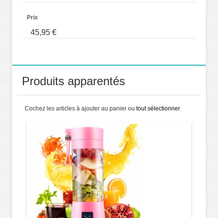
Prix
45,95 €
Produits apparentés
Cochez les articles à ajouter au panier ou
tout sélectionner