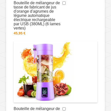
Bouteille de mélangeur de
tasse de fabricant de jus
d'orange d'agrumes de
légume automatique
électrique rechargeable
par USB (380ML) (6 lames
vertes)
45,95 €
Bouteille de mélangeur de