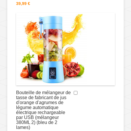
39,99 €
Bouteille de mélangeur de
tasse de fabricant de jus
d'orange d'agrumes de
légume automatique
électrique rechargeable
par USB (mélangeur
380ML 2) (bleu de 2
lames)