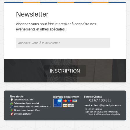
Newsletter
Abonnez-vous pour être le premier à connaître nos
événements et offres spéciales !
INSCRIPTION