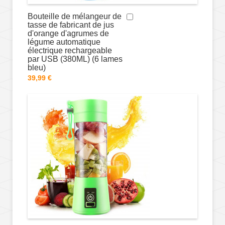
Bouteille de mélangeur de
tasse de fabricant de jus
d'orange d'agrumes de
légume automatique
électrique rechargeable
par USB (380ML) (6 lames
bleu)
39,99 €