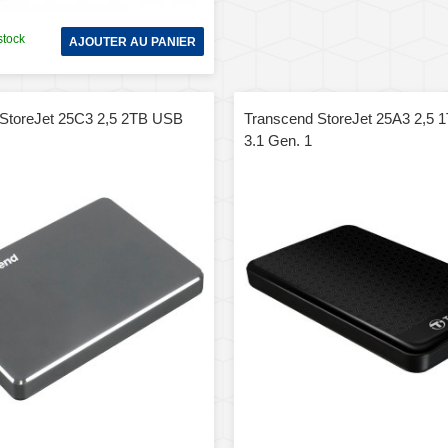
stock
AJOUTER AU PANIER
StoreJet 25C3 2,5 2TB USB
Transcend StoreJet 25A3 2,5
3.1 Gen. 1