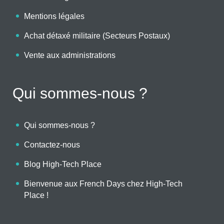
Mentions légales
Achat détaxé militaire (Secteurs Postaux)
Vente aux administrations
Qui sommes-nous ?
Qui sommes-nous ?
Contactez-nous
Blog High-Tech Place
Bienvenue aux French Days chez High-Tech
Place !