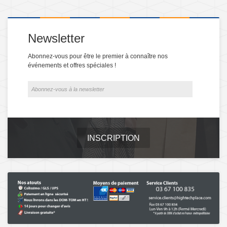
Newsletter
Abonnez-vous pour être le premier à connaître nos
événements et offres spéciales !
INSCRIPTION