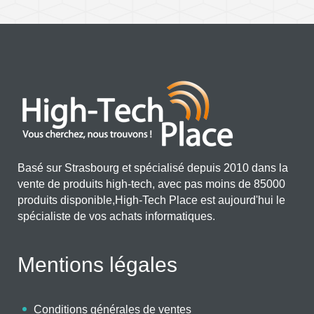
Basé sur Strasbourg et spécialisé depuis 2010 dans la
vente de produits high-tech, avec pas moins de 85000
produits disponible,High-Tech Place est aujourd'hui le
spécialiste de vos achats informatiques.
Mentions légales
Conditions générales de ventes