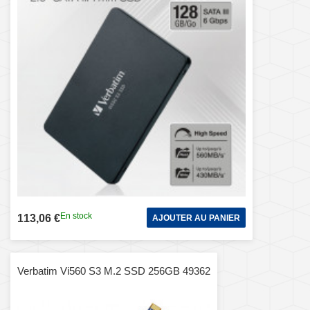
En stock
113,06 €
AJOUTER AU PANIER
Verbatim Vi560 S3 M.2 SSD 256GB 49362