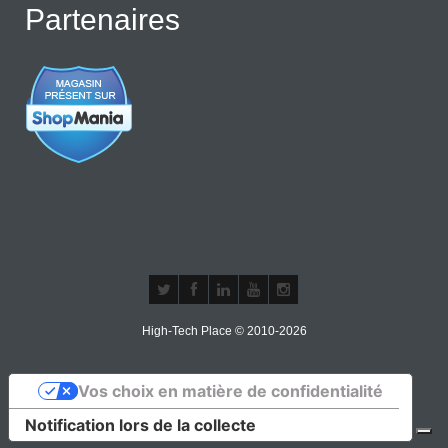
Partenaires
High-Tech Place © 2010-2026
Vos choix en matière de confidentialité
Notification lors de la collecte