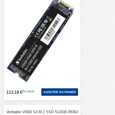
En stock
113,18 €
AJOUTER AU PANIER
Verbatim Vi560 S3 M.2 SSD 512GB 49363