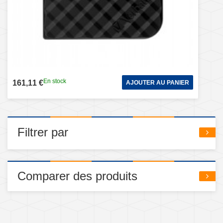
En stock
161,11 €
AJOUTER AU PANIER
Filtrer par
Comparer des produits