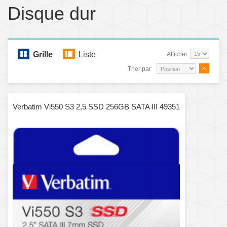
Disque dur
Grille
Liste
Afficher
Trier par
Verbatim Vi550 S3 2,5 SSD 256GB SATA III 49351