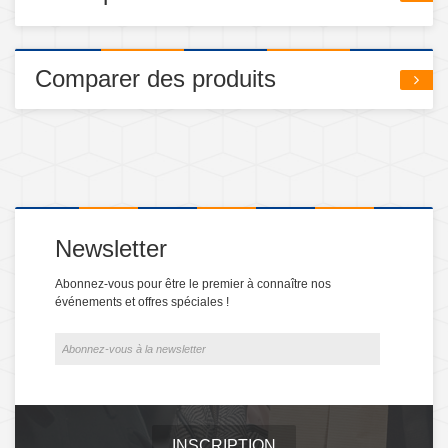
Comparer des produits
Newsletter
Abonnez-vous pour être le premier à connaître nos
événements et offres spéciales !
INSCRIPTION