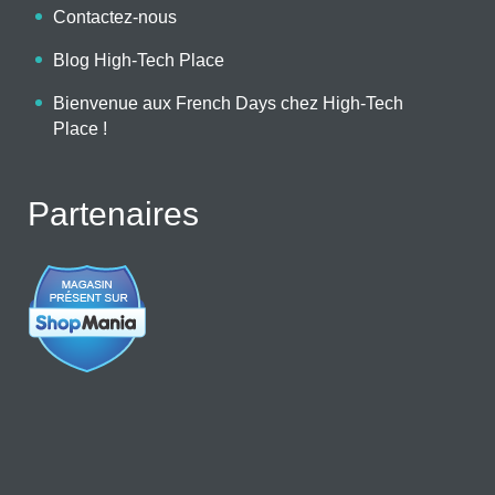
Contactez-nous
Blog High-Tech Place
Bienvenue aux French Days chez High-Tech
Place !
Partenaires