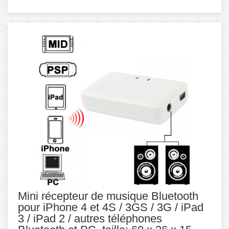
Mini récepteur de musique Bluetooth
pour iPhone 4 et 4S / 3GS / 3G / iPad
3 / iPad 2 / autres téléphones