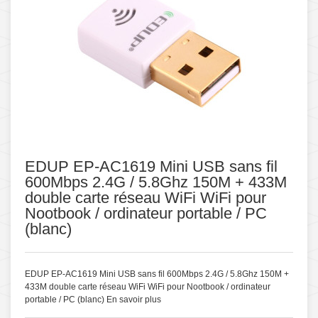
EDUP EP-AC1619 Mini USB sans fil
600Mbps 2.4G / 5.8Ghz 150M + 433M
double carte réseau WiFi WiFi pour
Nootbook / ordinateur portable / PC
(blanc)
EDUP EP-AC1619 Mini USB sans fil 600Mbps 2.4G / 5.8Ghz 150M +
433M double carte réseau WiFi WiFi pour Nootbook / ordinateur
portable / PC (blanc)
En savoir plus