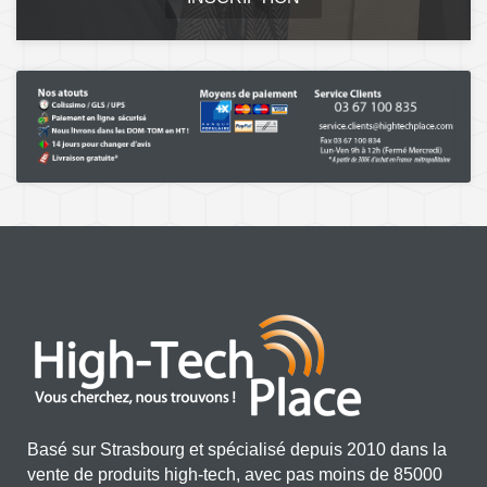
Basé sur Strasbourg et spécialisé depuis 2010 dans la
vente de produits high-tech, avec pas moins de 85000