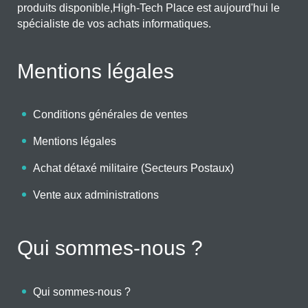
produits disponible,High-Tech Place est aujourd'hui le
spécialiste de vos achats informatiques.
Mentions légales
Conditions générales de ventes
Mentions légales
Achat détaxé militaire (Secteurs Postaux)
Vente aux administrations
Qui sommes-nous ?
Qui sommes-nous ?