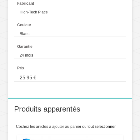
Fabricant
High-Tech Place
Couleur
Blanc
Garantie
24 mois
Prix
25,95 €
Produits apparentés
Cochez les articles à ajouter au panier ou
tout sélectionner