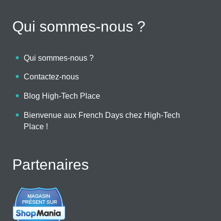
Qui sommes-nous ?
Qui sommes-nous ?
Contactez-nous
Blog High-Tech Place
Bienvenue aux French Days chez High-Tech
Place !
Partenaires