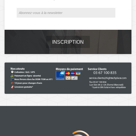
INSCRIPTION