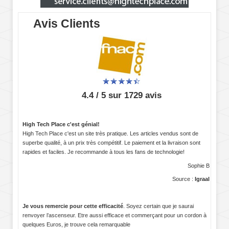
Avis Clients
4.4 / 5 sur 1729 avis
High Tech Place c'est génial!
High Tech Place c'est un site très pratique. Les articles vendus sont de
superbe qualité, à un prix très compétitif. Le paiement et la livraison sont
rapides et faciles. Je recommande à tous les fans de technologie!
Sophie B
Source :
Igraal
Je vous remercie pour cette efficacité
. Soyez certain que je saurai
renvoyer l’ascenseur. Etre aussi efficace et commerçant pour un cordon à
quelques Euros, je trouve cela remarquable