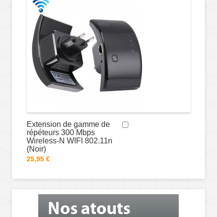
Extension de gamme de
répéteurs 300 Mbps
Wireless-N WIFI 802.11n
(Noir)
25,95 €