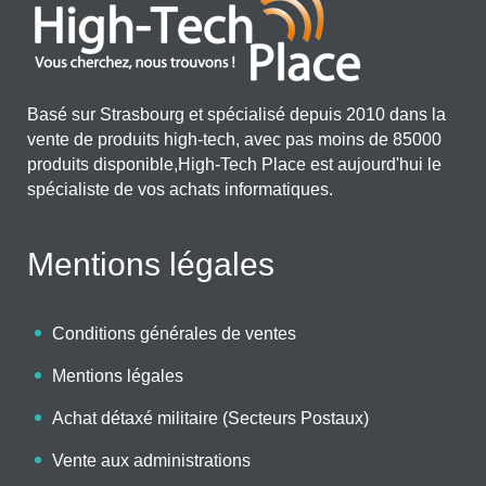
Basé sur Strasbourg et spécialisé depuis 2010 dans la
vente de produits high-tech, avec pas moins de 85000
produits disponible,High-Tech Place est aujourd'hui le
spécialiste de vos achats informatiques.
Mentions légales
Conditions générales de ventes
Mentions légales
Achat détaxé militaire (Secteurs Postaux)
Vente aux administrations