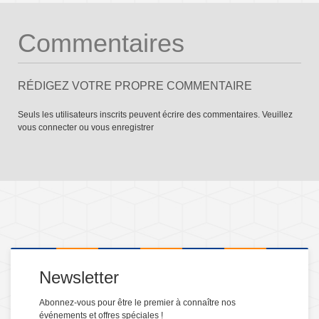
Commentaires
RÉDIGEZ VOTRE PROPRE COMMENTAIRE
Seuls les utilisateurs inscrits peuvent écrire des commentaires. Veuillez
vous connecter
ou
vous enregistrer
Newsletter
Abonnez-vous pour être le premier à connaître nos
événements et offres spéciales !