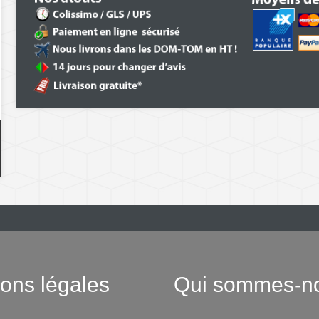
ons légales
Qui sommes-n