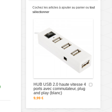
Cochez les articles à ajouter au panier ou
tout
sélectionner
HUB USB 2.0 haute vitesse 4
)
ports avec commutateur, plug
and play (blanc)
9,99 €