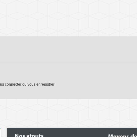
us connecter
ou
vous enregistrer