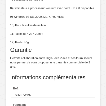
8) Ordinateur à processeur Pentium avec port USB 2.0 disponible
9) Windows 98 SE, 2000, Me, XP ou Vista
10) Pour les utilisateurs Mac
11) Taille: 88 * 23 * 20mm
12) Poids: 40g
Garantie
L'etroite collaboration entre High-Tech Place et ses fournisseurs
nous permet de vous proposer une garantie commerciale de 2
ans.
Informations complémentaires
Réf.
SH207W192
Fabricant