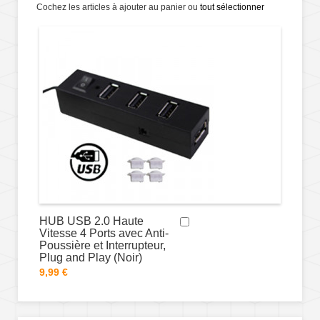
Cochez les articles à ajouter au panier ou
tout sélectionner
HUB USB 2.0 Haute
Vitesse 4 Ports avec Anti-
Poussière et Interrupteur,
Plug and Play (Noir)
9,99 €