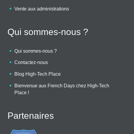
Vente aux administrations
Qui sommes-nous ?
Qui sommes-nous ?
Contactez-nous
Blog High-Tech Place
Bienvenue aux French Days chez High-Tech
Place !
Partenaires