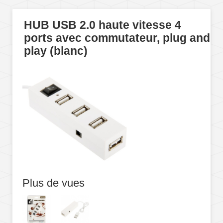
HUB USB 2.0 haute vitesse 4
ports avec commutateur, plug and
play (blanc)
Plus de vues