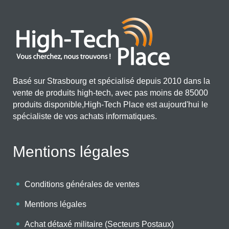
Basé sur Strasbourg et spécialisé depuis 2010 dans la
vente de produits high-tech, avec pas moins de 85000
produits disponible,High-Tech Place est aujourd'hui le
spécialiste de vos achats informatiques.
Mentions légales
Conditions générales de ventes
Mentions légales
Achat détaxé militaire (Secteurs Postaux)