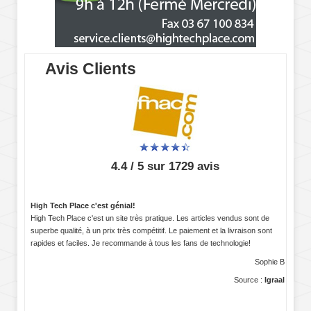
Avis Clients
4.4 / 5 sur 1729 avis
High Tech Place c'est génial!
High Tech Place c'est un site très pratique. Les articles vendus sont de
superbe qualité, à un prix très compétitif. Le paiement et la livraison sont
rapides et faciles. Je recommande à tous les fans de technologie!
Sophie B
Source :
Igraal