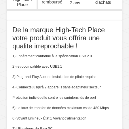
remboursé
d'achats
2 ans
Place
De la marque High-Tech Place
votre produit vous offrira une
qualite irreprochable !
1) Entièrement conforme à la spécification USB 2.0
2) rétrocompatible avec USB1.1
3) Plug-and-Play Aucune installation de pilote requise
4) Connecte jusqu'à 2 appareils sans adaptateur secteur
Protection individuelle contre les surintensités de port
5) Le taux de transfert de données maximum est de 480 Mbps
6) Voyant lumineux État 1 Voyant d'alimentation
7) Utilisateurs de Fore PC