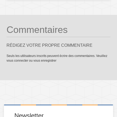
Commentaires
RÉDIGEZ VOTRE PROPRE COMMENTAIRE
Seuls les utilisateurs inscrits peuvent écrire des commentaires. Veuillez
vous connecter
ou
vous enregistrer
Newsletter