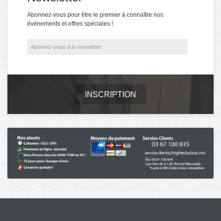
Abonnez-vous pour être le premier à connaître nos
événements et offres spéciales !
INSCRIPTION