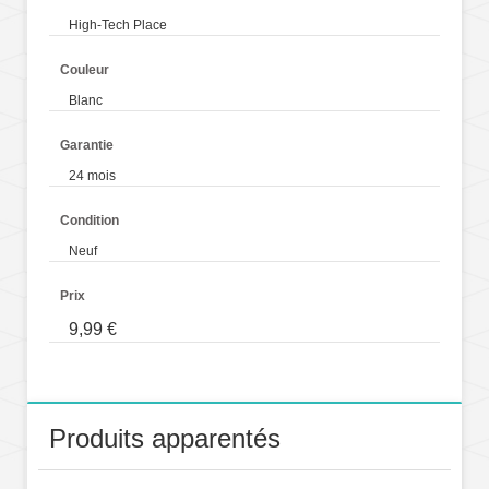
High-Tech Place
Couleur
Blanc
Garantie
24 mois
Condition
Neuf
Prix
9,99 €
Produits apparentés