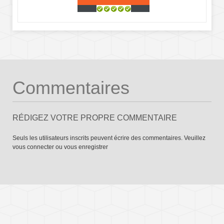
Commentaires
RÉDIGEZ VOTRE PROPRE COMMENTAIRE
Seuls les utilisateurs inscrits peuvent écrire des commentaires. Veuillez
vous connecter
ou
vous enregistrer