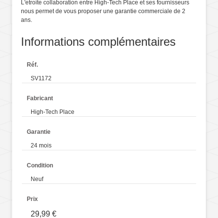
L'etroite collaboration entre High-Tech Place et ses fournisseurs
nous permet de vous proposer une garantie commerciale de 2
ans.
Informations complémentaires
Réf.
SV1172
Fabricant
High-Tech Place
Garantie
24 mois
Condition
Neuf
Prix
29,99 €