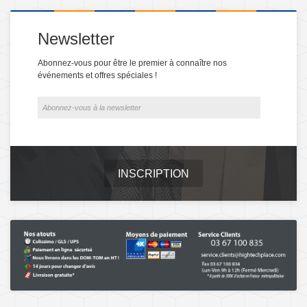
Newsletter
Abonnez-vous pour être le premier à connaître nos
événements et offres spéciales !
INSCRIPTION