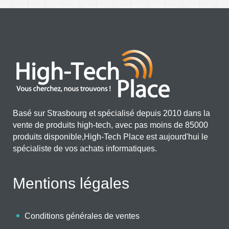
Basé sur Strasbourg et spécialisé depuis 2010 dans la
vente de produits high-tech, avec pas moins de 85000
produits disponible,High-Tech Place est aujourd'hui le
spécialiste de vos achats informatiques.
Mentions légales
Conditions générales de ventes