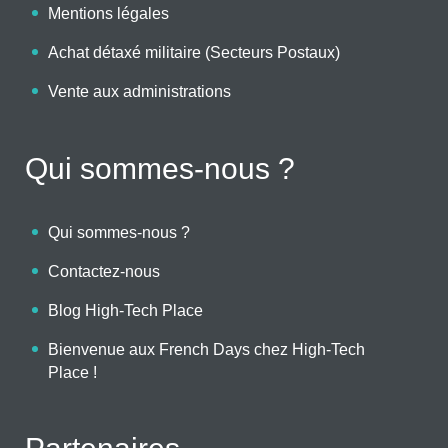
Mentions légales
Achat détaxé militaire (Secteurs Postaux)
Vente aux administrations
Qui sommes-nous ?
Qui sommes-nous ?
Contactez-nous
Blog High-Tech Place
Bienvenue aux French Days chez High-Tech
Place !