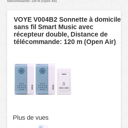
télécommande: 120 m (Open Air)
VOYE V004B2 Sonnette à domicile
sans fil Smart Music avec
récepteur double, Distance de
télécommande: 120 m (Open Air)
Plus de vues