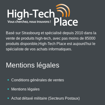
Basé sur Strasbourg et spécialisé depuis 2010 dans la
vente de produits high-tech, avec pas moins de 85000
produits disponible,High-Tech Place est aujourd'hui le
spécialiste de vos achats informatiques.
Mentions légales
Conditions générales de ventes
Mentions légales
Achat détaxé militaire (Secteurs Postaux)