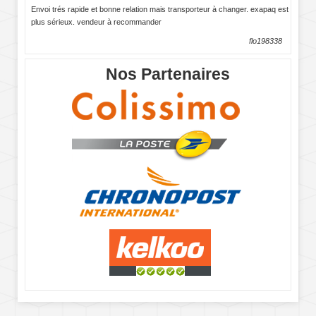
Envoi trés rapide et bonne relation mais transporteur à changer. exapaq est
plus sérieux. vendeur à recommander
flo198338
Nos Partenaires