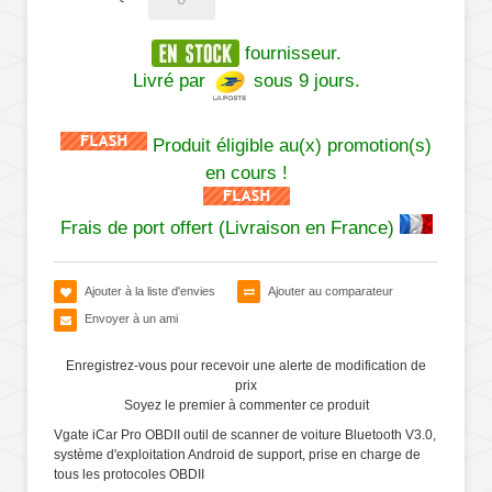
fournisseur.
Livré par
sous 9 jours.
Produit éligible au(x) promotion(s)
en cours !
Frais de port offert (Livraison en France)
Ajouter à la liste d'envies
Ajouter au comparateur
Envoyer à un ami
Enregistrez-vous pour recevoir une alerte de modification de
prix
Soyez le premier à commenter ce produit
Vgate iCar Pro OBDII outil de scanner de voiture Bluetooth V3.0,
système d'exploitation Android de support, prise en charge de
tous les protocoles OBDII