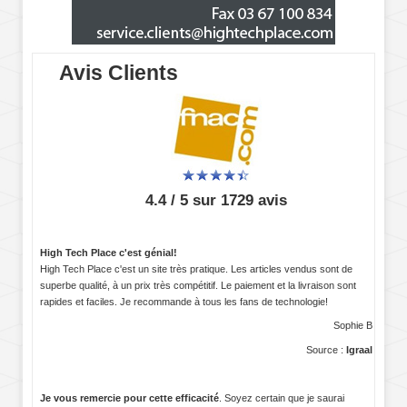
Avis Clients
4.4 / 5 sur 1729 avis
High Tech Place c'est génial!
High Tech Place c'est un site très pratique. Les articles vendus sont de
superbe qualité, à un prix très compétitif. Le paiement et la livraison sont
rapides et faciles. Je recommande à tous les fans de technologie!
Sophie B
Source :
Igraal
Je vous remercie pour cette efficacité
. Soyez certain que je saurai