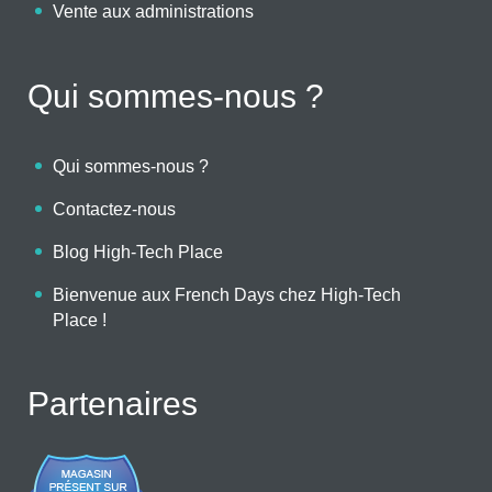
Vente aux administrations
Qui sommes-nous ?
Qui sommes-nous ?
Contactez-nous
Blog High-Tech Place
Bienvenue aux French Days chez High-Tech
Place !
Partenaires