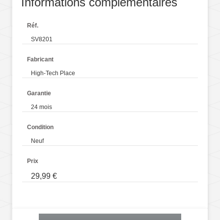
Informations complémentaires
Réf.
SV8201
Fabricant
High-Tech Place
Garantie
24 mois
Condition
Neuf
Prix
29,99 €