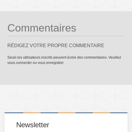
Commentaires
RÉDIGEZ VOTRE PROPRE COMMENTAIRE
Seuls les utilisateurs inscrits peuvent écrire des commentaires. Veuillez
vous connecter
ou
vous enregistrer
Newsletter