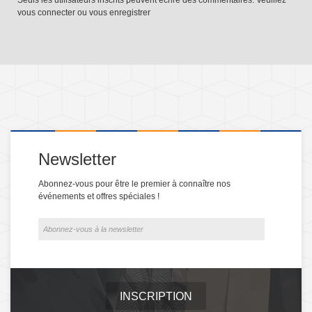
Seuls les utilisateurs inscrits peuvent écrire des commentaires. Veuillez
vous connecter
ou
vous enregistrer
Newsletter
Abonnez-vous pour être le premier à connaître nos
événements et offres spéciales !
INSCRIPTION