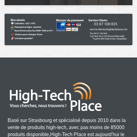
Basé sur Strasbourg et spécialisé depuis 2010 dans la
vente de produits high-tech, avec pas moins de 85000
produits disponible,High-Tech Place est aujourd'hui le