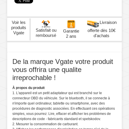
Voir les
Livraison
produits
Satisfait ou
offerte dès 10€
Garantie
Vgate
remboursé
d'achats
2 ans
De la marque Vgate votre produit
vous offrira une qualite
irreprochable !
À propos du produit
1. L'appareil est un petit adaptateur qui est branché sur le
connecteur OBD du véhicule. Sur le bluetooth, il se connecte à
n'importe quel ordinateur, tablette ou smartphone, avec des
procédures de diagnostic associées. En effectuant ces opérations
simples, vous pourrez: Lire, effacer et afficher les problèmes de
descriptions de code - fabricants standard et spetskodov.
2. Mesurer la consommation de carburant.