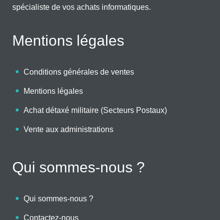
spécialiste de vos achats informatiques.
Mentions légales
Conditions générales de ventes
Mentions légales
Achat détaxé militaire (Secteurs Postaux)
Vente aux administrations
Qui sommes-nous ?
Qui sommes-nous ?
Contactez-nous