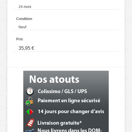
24 mois
Condition
Neuf
Prix
35,95 €