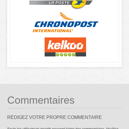
Commentaires
RÉDIGEZ VOTRE PROPRE COMMENTAIRE