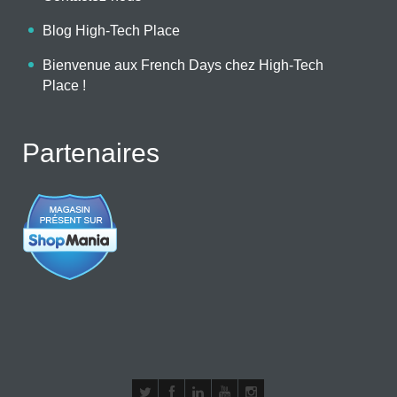
Blog High-Tech Place
Bienvenue aux French Days chez High-Tech
Place !
Partenaires