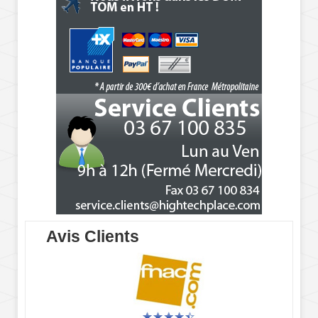
Avis Clients