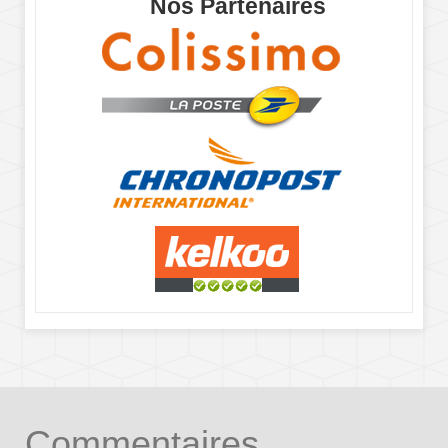
Nos Partenaires
Commentaires