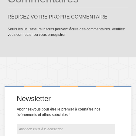
RÉDIGEZ VOTRE PROPRE COMMENTAIRE
Seuls les utilisateurs inscrits peuvent écrire des commentaires. Veuillez
vous connecter
ou
vous enregistrer
Newsletter
Abonnez-vous pour être le premier à connaître nos
événements et offres spéciales !