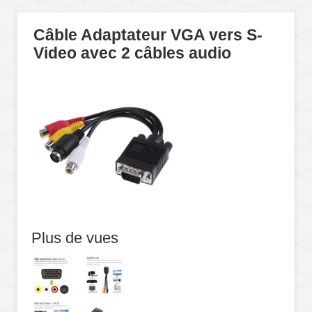
Câble Adaptateur VGA vers S-
Video avec 2 câbles audio
Plus de vues