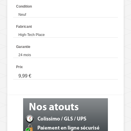
Condition
Neuf
Fabricant
High-Tech Place
Garantie
24 mois
Prix
9,99 €