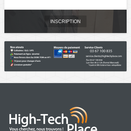
INSCRIPTION