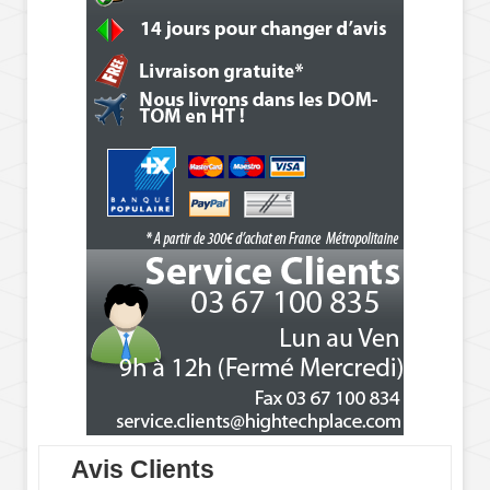
Avis Clients