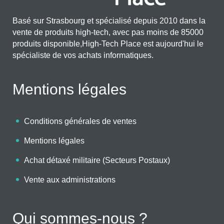
Basé sur Strasbourg et spécialisé depuis 2010 dans la
vente de produits high-tech, avec pas moins de 85000
produits disponible,High-Tech Place est aujourd'hui le
spécialiste de vos achats informatiques.
Mentions légales
Conditions générales de ventes
Mentions légales
Achat détaxé militaire (Secteurs Postaux)
Vente aux administrations
Qui sommes-nous ?