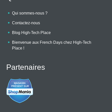
Qui sommes-nous ?
Contactez-nous
Blog High-Tech Place
Bienvenue aux French Days chez High-Tech
Place !
Partenaires