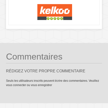
Commentaires
RÉDIGEZ VOTRE PROPRE COMMENTAIRE
Seuls les utilisateurs inscrits peuvent écrire des commentaires. Veuillez
vous connecter
ou
vous enregistrer