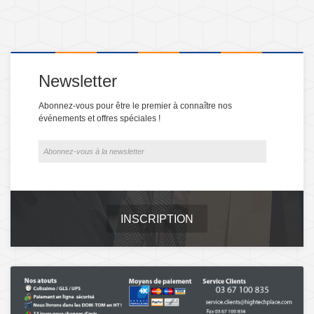
Newsletter
Abonnez-vous pour être le premier à connaître nos
événements et offres spéciales !
INSCRIPTION