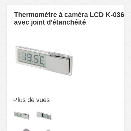
Thermomètre à caméra LCD K-036
avec joint d'étanchéité
Plus de vues