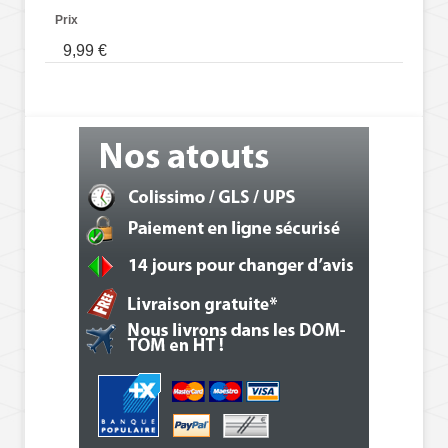
Prix
9,99 €