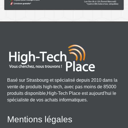
Basé sur Strasbourg et spécialisé depuis 2010 dans la
vente de produits high-tech, avec pas moins de 85000
produits disponible,High-Tech Place est aujourd'hui le
spécialiste de vos achats informatiques.
Mentions légales