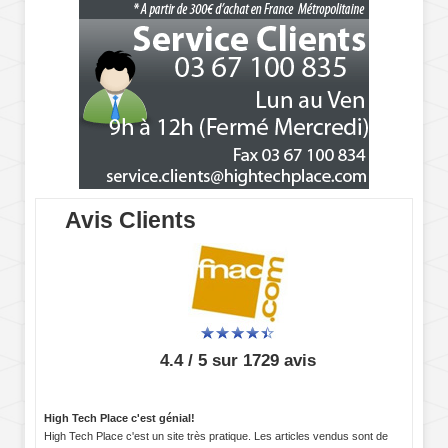
Avis Clients
4.4 / 5 sur 1729 avis
High Tech Place c'est génial!
High Tech Place c'est un site très pratique. Les articles vendus sont de