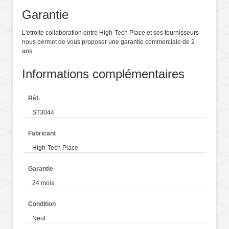
Garantie
L'etroite collaboration entre High-Tech Place et ses fournisseurs
nous permet de vous proposer une garantie commerciale de 2
ans.
Informations complémentaires
Réf.
ST3044
Fabricant
High-Tech Place
Garantie
24 mois
Condition
Neuf