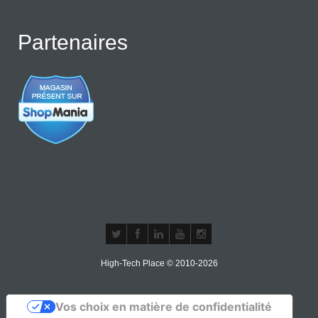
Partenaires
High-Tech Place © 2010-2026
Vos choix en matière de confidentialité