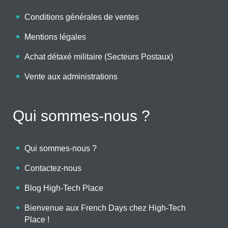
Conditions générales de ventes
Mentions légales
Achat détaxé militaire (Secteurs Postaux)
Vente aux administrations
Qui sommes-nous ?
Qui sommes-nous ?
Contactez-nous
Blog High-Tech Place
Bienvenue aux French Days chez High-Tech
Place !