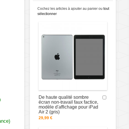
Cochez les articles à ajouter au panier ou
tout
sélectionner
De haute qualité sombre
)
écran non-travail faux factice,
modèle d'affichage pour iPad
Air 2 (gris)
29,99 €
ance)