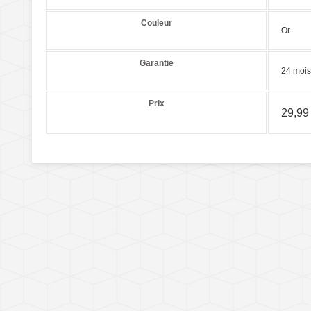
Couleur
Or
Garantie
24 mois
Prix
29,99