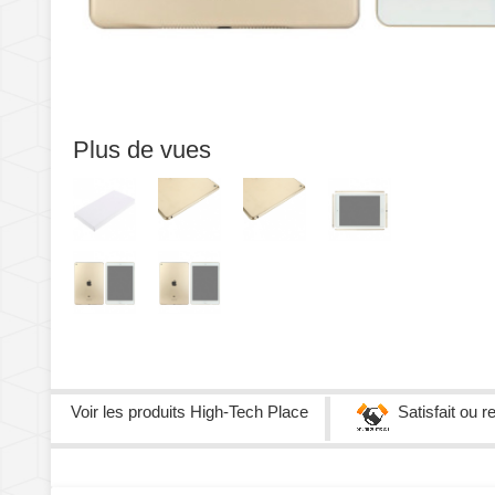
Plus de vues
Voir les produits
High-Tech Place
Satisfait ou 