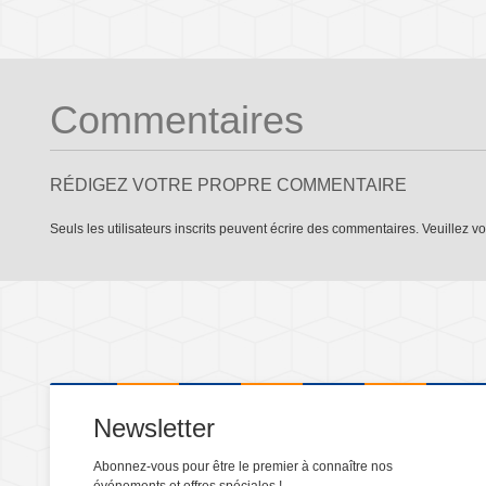
Commentaires
RÉDIGEZ VOTRE PROPRE COMMENTAIRE
Seuls les utilisateurs inscrits peuvent écrire des commentaires. Veuillez
vo
Newsletter
Abonnez-vous pour être le premier à connaître nos