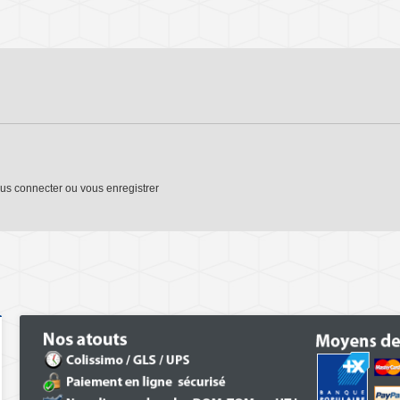
us connecter
ou
vous enregistrer