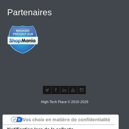
Partenaires
High-Tech Place © 2010-2026
Vos choix en matière de confidentialité