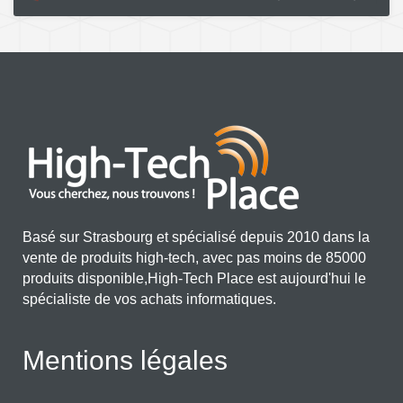
Basé sur Strasbourg et spécialisé depuis 2010 dans la
vente de produits high-tech, avec pas moins de 85000
produits disponible,High-Tech Place est aujourd'hui le
spécialiste de vos achats informatiques.
Mentions légales