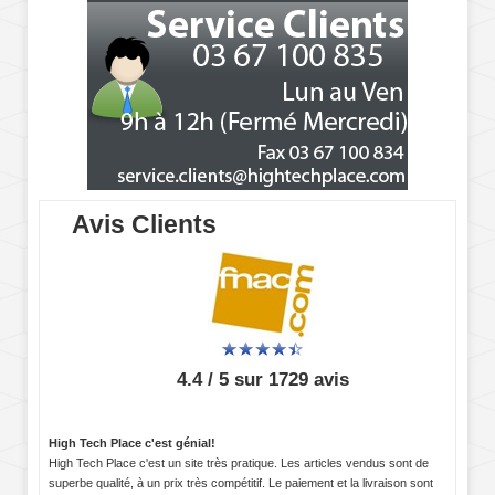
Avis Clients
4.4 / 5 sur 1729 avis
High Tech Place c'est génial!
High Tech Place c'est un site très pratique. Les articles vendus sont de
superbe qualité, à un prix très compétitif. Le paiement et la livraison sont