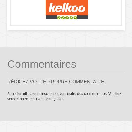
Commentaires
RÉDIGEZ VOTRE PROPRE COMMENTAIRE
Seuls les utilisateurs inscrits peuvent écrire des commentaires. Veuillez
vous connecter
ou
vous enregistrer