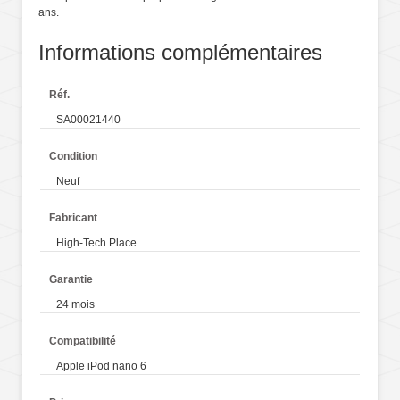
ans.
Informations complémentaires
Réf.
SA00021440
Condition
Neuf
Fabricant
High-Tech Place
Garantie
24 mois
Compatibilité
Apple iPod nano 6