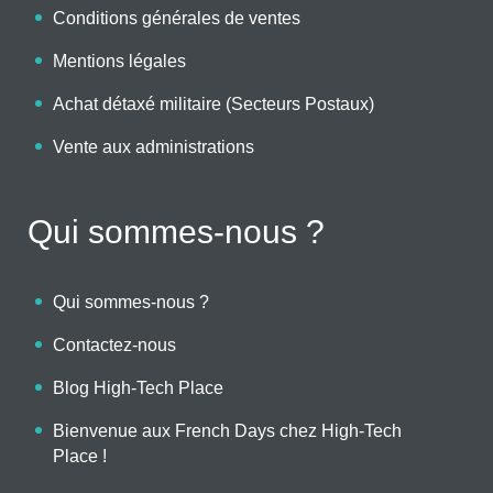
Conditions générales de ventes
Mentions légales
Achat détaxé militaire (Secteurs Postaux)
Vente aux administrations
Qui sommes-nous ?
Qui sommes-nous ?
Contactez-nous
Blog High-Tech Place
Bienvenue aux French Days chez High-Tech
Place !