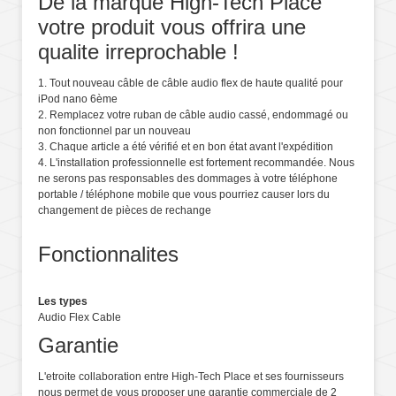
De la marque High-Tech Place
votre produit vous offrira une
qualite irreprochable !
1. Tout nouveau câble de câble audio flex de haute qualité pour
iPod nano 6ème
2. Remplacez votre ruban de câble audio cassé, endommagé ou
non fonctionnel par un nouveau
3. Chaque article a été vérifié et en bon état avant l'expédition
4. L'installation professionnelle est fortement recommandée. Nous
ne serons pas responsables des dommages à votre téléphone
portable / téléphone mobile que vous pourriez causer lors du
changement de pièces de rechange
Fonctionnalites
Les types
Audio Flex Cable
Garantie
L'etroite collaboration entre High-Tech Place et ses fournisseurs
nous permet de vous proposer une garantie commerciale de 2