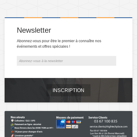
Newsletter
Abonnez-vous pour être le premier à connaître nos
événements et offres spéciales !
INSCRIPTION