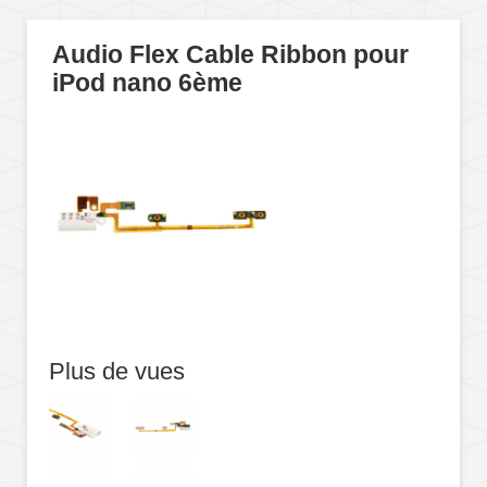
Audio Flex Cable Ribbon pour
iPod nano 6ème
Plus de vues