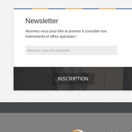
Newsletter
Abonnez-vous pour être le premier à connaître nos
événements et offres spéciales !
INSCRIPTION