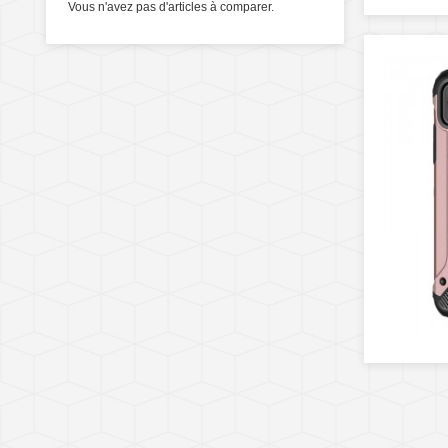
Vous n'avez pas d'articles à comparer.