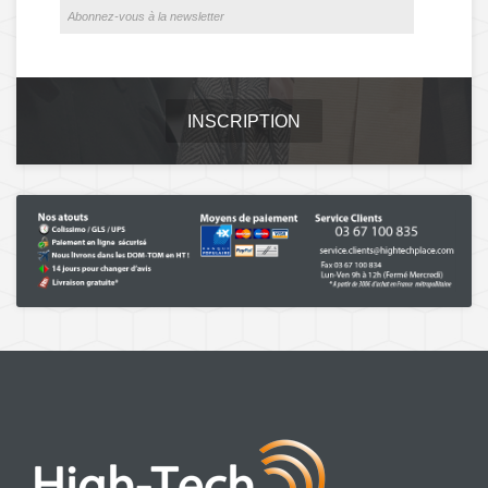
INSCRIPTION