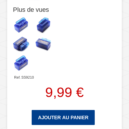
Plus de vues
Ref. SS9210
9,99 €
AJOUTER AU PANIER