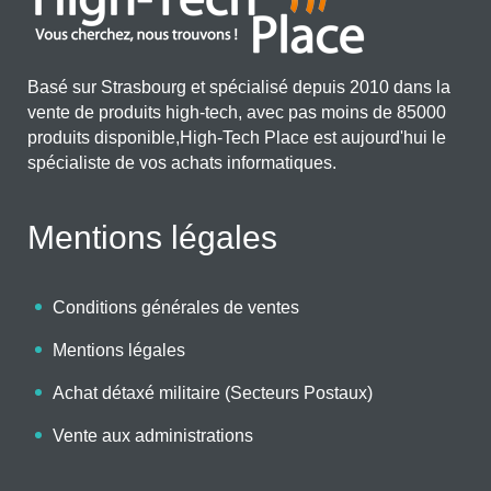
Basé sur Strasbourg et spécialisé depuis 2010 dans la
vente de produits high-tech, avec pas moins de 85000
produits disponible,High-Tech Place est aujourd'hui le
spécialiste de vos achats informatiques.
Mentions légales
Conditions générales de ventes
Mentions légales
Achat détaxé militaire (Secteurs Postaux)
Vente aux administrations