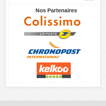
Nos Partenaires