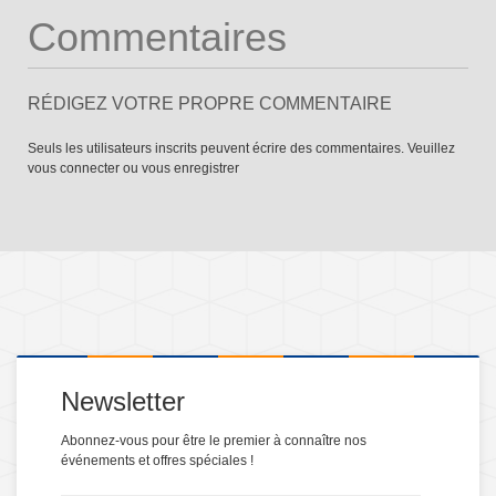
Commentaires
RÉDIGEZ VOTRE PROPRE COMMENTAIRE
Seuls les utilisateurs inscrits peuvent écrire des commentaires. Veuillez
vous connecter
ou
vous enregistrer
Newsletter
Abonnez-vous pour être le premier à connaître nos
événements et offres spéciales !