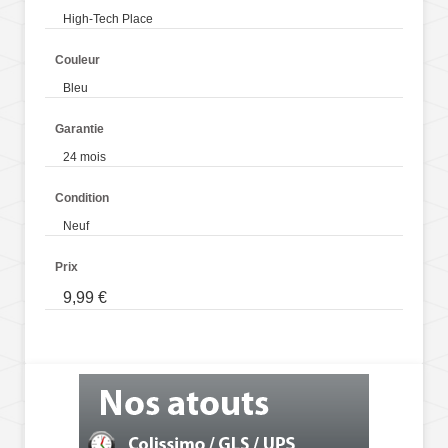
High-Tech Place
Couleur
Bleu
Garantie
24 mois
Condition
Neuf
Prix
9,99 €