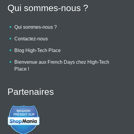
Qui sommes-nous ?
Qui sommes-nous ?
Contactez-nous
Blog High-Tech Place
Bienvenue aux French Days chez High-Tech
Place !
Partenaires