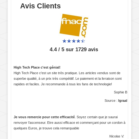
Avis Clients
4.4 / 5 sur 1729 avis
High Tech Place c'est génial!
High Tech Place c'est un site très pratique. Les articles vendus sont de
superbe qualité, à un prix très compétitif. Le paiement et la livraison sont
rapides et faciles. Je recommande à tous les fans de technologie!
Sophie B
Source :
Igraal
Je vous remercie pour cette efficacité
. Soyez certain que je saurai
renvoyer l’ascenseur. Etre aussi efficace et commerçant pour un cordon à
quelques Euros, je trouve cela remarquable
Nicolas V.