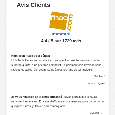
Avis Clients
4.4 / 5 sur 1729 avis
High Tech Place c'est génial!
High Tech Place c'est un site très pratique. Les articles vendus sont de
superbe qualité, à un prix très compétitif. Le paiement et la livraison sont
rapides et faciles. Je recommande à tous les fans de technologie!
Sophie B
Source :
Igraal
Je vous remercie pour cette efficacité
. Soyez certain que je saurai
renvoyer l’ascenseur. Etre aussi efficace et commerçant pour un cordon à
quelques Euros, je trouve cela remarquable
Nicolas V.