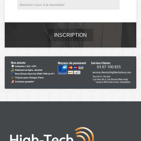
INSCRIPTION