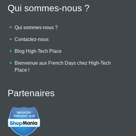
Qui sommes-nous ?
Qui sommes-nous ?
Contactez-nous
Blog High-Tech Place
Bienvenue aux French Days chez High-Tech
Place !
Partenaires