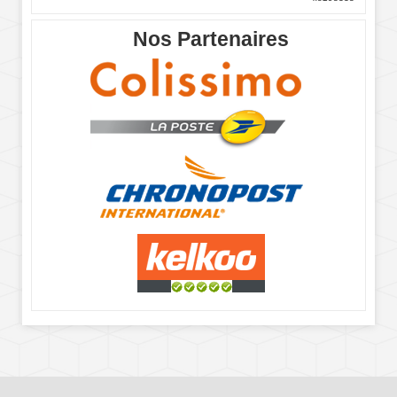
Nos Partenaires