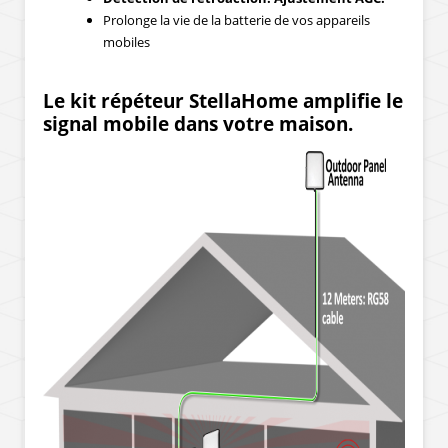
Prolonge la vie de la batterie de vos appareils
mobiles
Le kit répéteur StellaHome amplifie le
signal mobile dans votre maison.