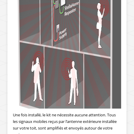
Une fois installé, le kit ne nécessite aucune attention. Tous
les signaux mobiles reçus par l’antenne extérieure installée
sur votre toit, sont amplifiés et envoyés autour de votre