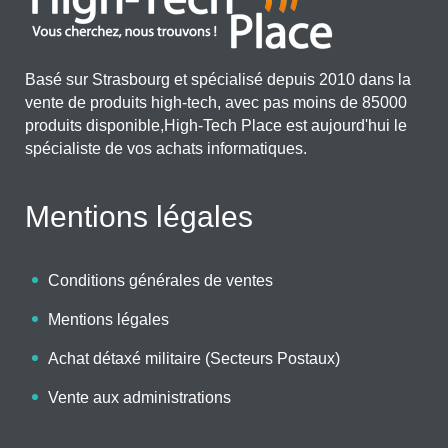
Basé sur Strasbourg et spécialisé depuis 2010 dans la
vente de produits high-tech, avec pas moins de 85000
produits disponible,High-Tech Place est aujourd'hui le
spécialiste de vos achats informatiques.
Mentions légales
Conditions générales de ventes
Mentions légales
Achat détaxé militaire (Secteurs Postaux)
Vente aux administrations