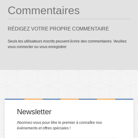
Commentaires
RÉDIGEZ VOTRE PROPRE COMMENTAIRE
Seuls les utilisateurs inscrits peuvent écrire des commentaires. Veuillez
vous connecter
ou
vous enregistrer
Newsletter
Abonnez-vous pour être le premier à connaître nos
événements et offres spéciales !