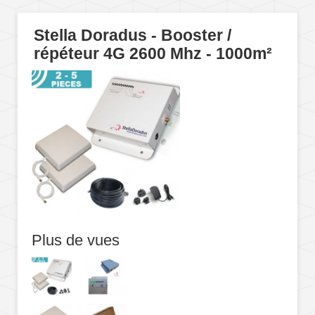
Stella Doradus - Booster /
répéteur 4G 2600 Mhz - 1000m²
Plus de vues