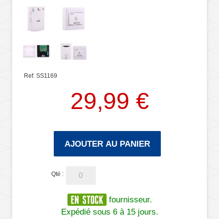
Ref. SS1169
29,99 €
AJOUTER AU PANIER
Qté :
fournisseur.
Expédié sous 6 à 15 jours.