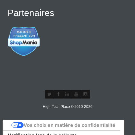
Partenaires
High-Tech Place © 2010-2026
Vos choix en matière de confidentialité