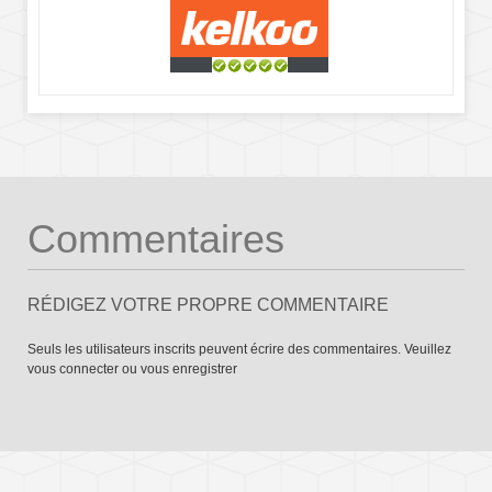
Commentaires
RÉDIGEZ VOTRE PROPRE COMMENTAIRE
Seuls les utilisateurs inscrits peuvent écrire des commentaires. Veuillez
vous connecter
ou
vous enregistrer