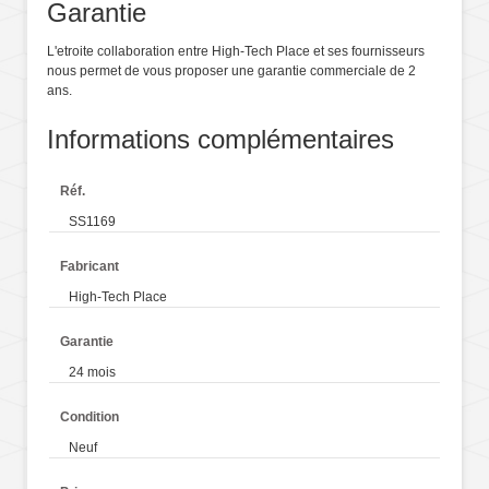
Garantie
L'etroite collaboration entre High-Tech Place et ses fournisseurs
nous permet de vous proposer une garantie commerciale de 2
ans.
Informations complémentaires
Réf.
SS1169
Fabricant
High-Tech Place
Garantie
24 mois
Condition
Neuf