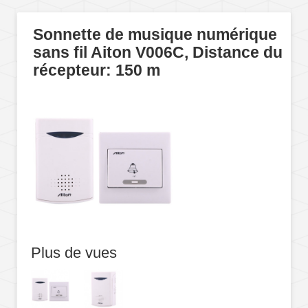
Sonnette de musique numérique
sans fil Aiton V006C, Distance du
récepteur: 150 m
Plus de vues