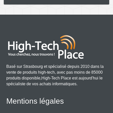
Basé sur Strasbourg et spécialisé depuis 2010 dans la
vente de produits high-tech, avec pas moins de 85000
produits disponible,High-Tech Place est aujourd'hui le
spécialiste de vos achats informatiques.
Mentions légales