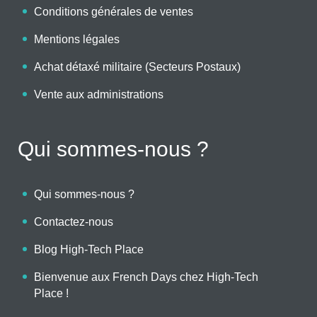
Conditions générales de ventes
Mentions légales
Achat détaxé militaire (Secteurs Postaux)
Vente aux administrations
Qui sommes-nous ?
Qui sommes-nous ?
Contactez-nous
Blog High-Tech Place
Bienvenue aux French Days chez High-Tech
Place !