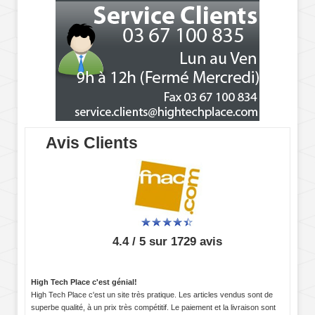
Avis Clients
4.4 / 5 sur 1729 avis
High Tech Place c'est génial!
High Tech Place c'est un site très pratique. Les articles vendus sont de
superbe qualité, à un prix très compétitif. Le paiement et la livraison sont