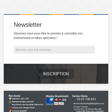
Newsletter
Abonnez-vous pour être le premier à connaître nos
événements et offres spéciales !
INSCRIPTION