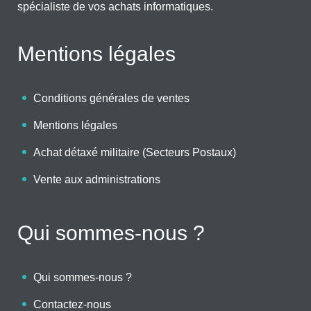
spécialiste de vos achats informatiques.
Mentions légales
Conditions générales de ventes
Mentions légales
Achat détaxé militaire (Secteurs Postaux)
Vente aux administrations
Qui sommes-nous ?
Qui sommes-nous ?
Contactez-nous