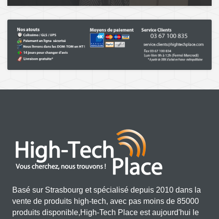
Basé sur Strasbourg et spécialisé depuis 2010 dans la
vente de produits high-tech, avec pas moins de 85000
produits disponible,High-Tech Place est aujourd'hui le