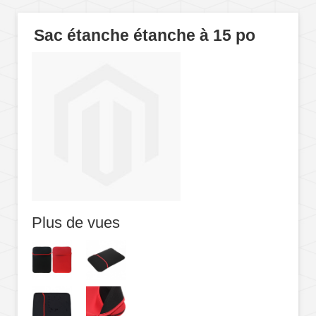
Sac étanche étanche à 15 po
Plus de vues