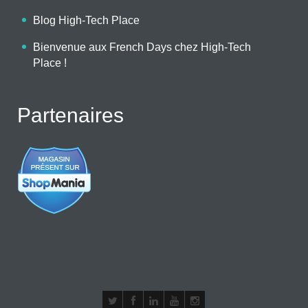
Blog High-Tech Place
Bienvenue aux French Days chez High-Tech
Place !
Partenaires