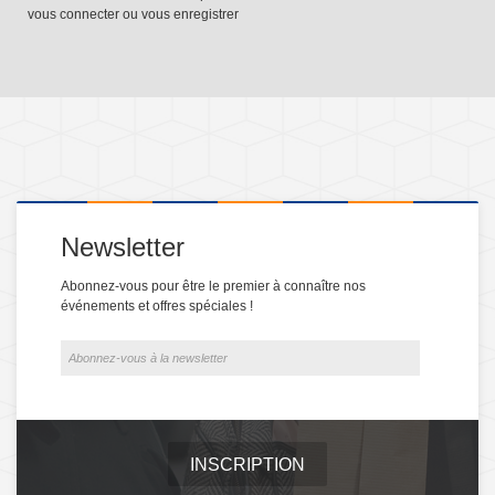
vous connecter
ou
vous enregistrer
Newsletter
Abonnez-vous pour être le premier à connaître nos
événements et offres spéciales !
INSCRIPTION