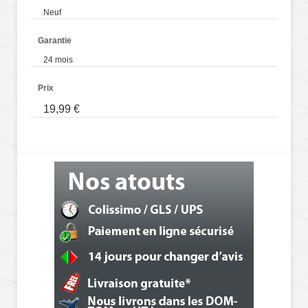
Neuf
Garantie
24 mois
Prix
19,99 €