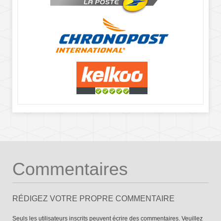
Commentaires
RÉDIGEZ VOTRE PROPRE COMMENTAIRE
Seuls les utilisateurs inscrits peuvent écrire des commentaires. Veuillez