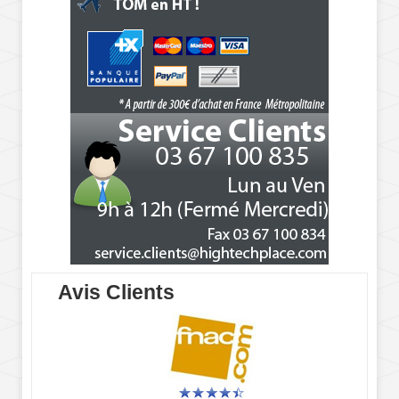
Avis Clients