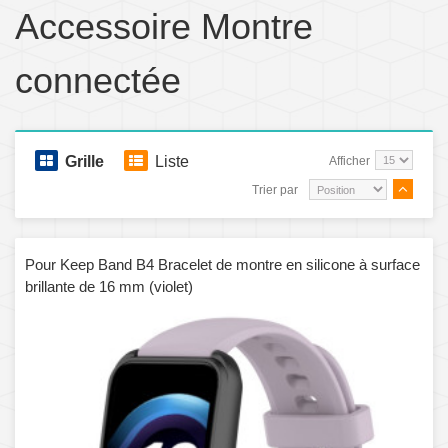
Accessoire Montre
connectée
Grille
Liste
Afficher
Trier par
Pour Keep Band B4 Bracelet de montre en silicone à surface
brillante de 16 mm (violet)