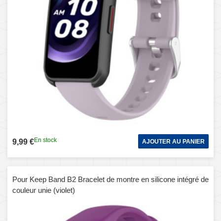
En stock
9,99 €
AJOUTER AU PANIER
Pour Keep Band B2 Bracelet de montre en silicone intégré de
couleur unie (violet)