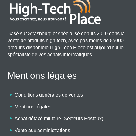
Basé sur Strasbourg et spécialisé depuis 2010 dans la
vente de produits high-tech, avec pas moins de 85000
produits disponible,High-Tech Place est aujourd'hui le
spécialiste de vos achats informatiques.
Mentions légales
Conditions générales de ventes
Mentions légales
Achat détaxé militaire (Secteurs Postaux)
Vente aux administrations