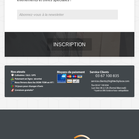
INSCRIPTION