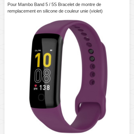
Pour Mambo Band 5 / 5S Bracelet de montre de
remplacement en silicone de couleur unie (violet)