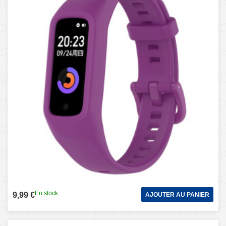
En stock
9,99 €
AJOUTER AU PANIER