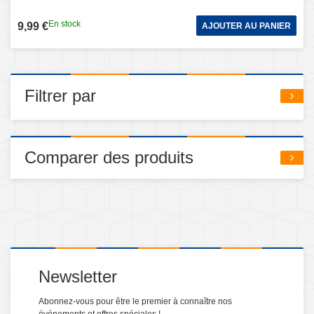
En stock
9,99 €
AJOUTER AU PANIER
Filtrer par
Comparer des produits
Newsletter
Abonnez-vous pour être le premier à connaître nos
événements et offres spéciales !