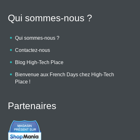
Qui sommes-nous ?
Qui sommes-nous ?
Contactez-nous
Blog High-Tech Place
Bienvenue aux French Days chez High-Tech
Place !
Partenaires