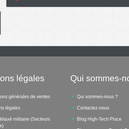
ons légales
Qui sommes-n
ions générales de ventes
Qui sommes-nous ?
ns légales
Contactez-nous
étaxé militaire (Secteurs
Blog High-Tech Place
x)