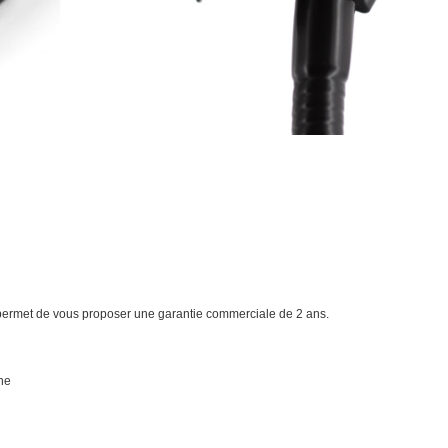
s permet de vous proposer une garantie commerciale de 2 ans.
one