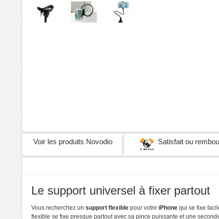
Voir les produits
Novodio
Satisfait ou rembo
Le support universel à fixer partout
Vous recherchez un
support flexible
pour votre
iPhone
qui se fixe faci
flexible se fixe presque partout avec sa pince puissante et une seconde