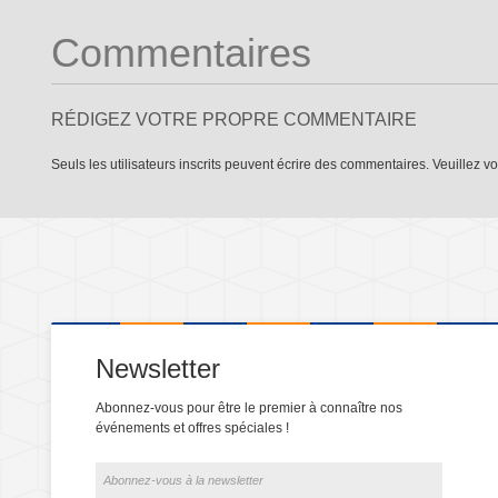
Commentaires
RÉDIGEZ VOTRE PROPRE COMMENTAIRE
Seuls les utilisateurs inscrits peuvent écrire des commentaires. Veuillez
vo
Newsletter
Abonnez-vous pour être le premier à connaître nos
événements et offres spéciales !