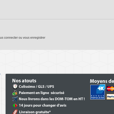
us connecter
ou
vous enregistrer