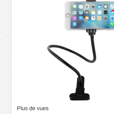
Plus de vues