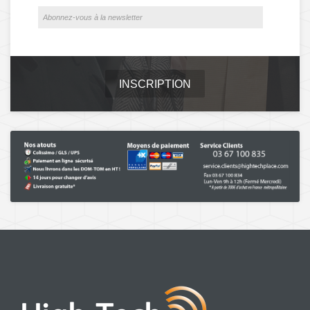
INSCRIPTION