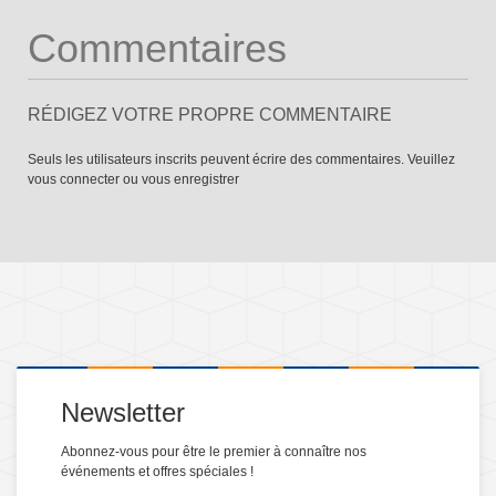
Commentaires
RÉDIGEZ VOTRE PROPRE COMMENTAIRE
Seuls les utilisateurs inscrits peuvent écrire des commentaires. Veuillez
vous connecter
ou
vous enregistrer
Newsletter
Abonnez-vous pour être le premier à connaître nos
événements et offres spéciales !