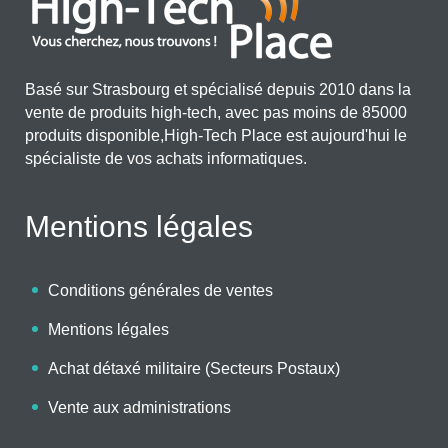
Basé sur Strasbourg et spécialisé depuis 2010 dans la
vente de produits high-tech, avec pas moins de 85000
produits disponible,High-Tech Place est aujourd'hui le
spécialiste de vos achats informatiques.
Mentions légales
Conditions générales de ventes
Mentions légales
Achat détaxé militaire (Secteurs Postaux)
Vente aux administrations