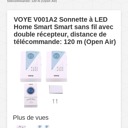
télécommande: 120 m (Open Air)
VOYE V001A2 Sonnette à LED
Home Smart Smart sans fil avec
double récepteur, distance de
télécommande: 120 m (Open Air)
Plus de vues