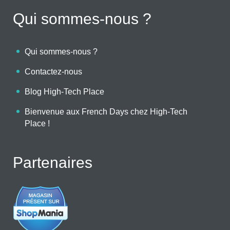
Qui sommes-nous ?
Qui sommes-nous ?
Contactez-nous
Blog High-Tech Place
Bienvenue aux French Days chez High-Tech
Place !
Partenaires