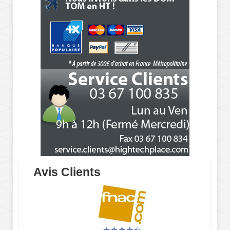
Avis Clients