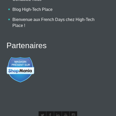
Blog High-Tech Place
Bienvenue aux French Days chez High-Tech
Place !
Partenaires