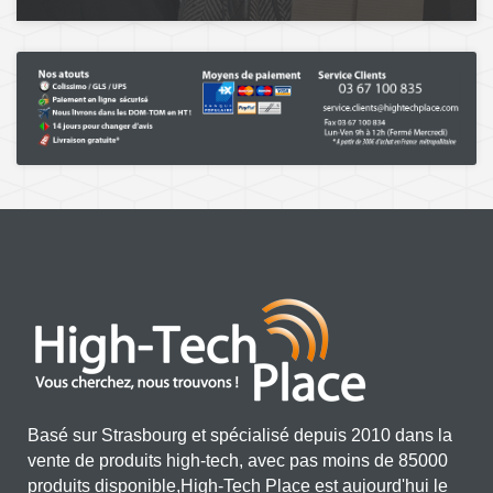
Basé sur Strasbourg et spécialisé depuis 2010 dans la
vente de produits high-tech, avec pas moins de 85000
produits disponible,High-Tech Place est aujourd'hui le