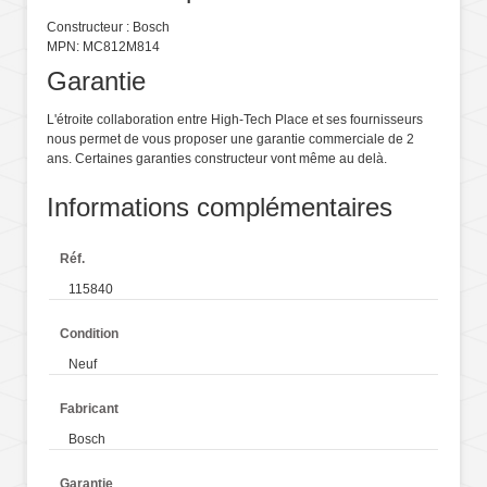
Constructeur : Bosch
MPN: MC812M814
Garantie
L'étroite collaboration entre High-Tech Place et ses fournisseurs
nous permet de vous proposer une garantie commerciale de 2
ans. Certaines garanties constructeur vont même au delà.
Informations complémentaires
Réf.
115840
Condition
Neuf
Fabricant
Bosch
Garantie