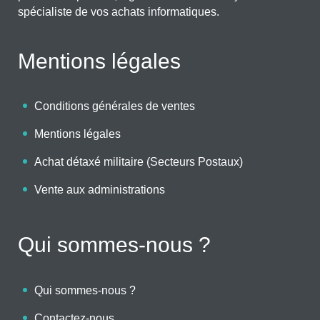
spécialiste de vos achats informatiques.
Mentions légales
Conditions générales de ventes
Mentions légales
Achat détaxé militaire (Secteurs Postaux)
Vente aux administrations
Qui sommes-nous ?
Qui sommes-nous ?
Contactez-nous