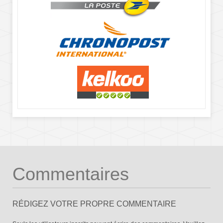
Commentaires
RÉDIGEZ VOTRE PROPRE COMMENTAIRE