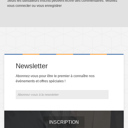
Seuls les utilisateurs inscrits peuvent écrire des commentaires. Veuillez
vous connecter
ou
vous enregistrer
Newsletter
Abonnez-vous pour être le premier à connaître nos
événements et offres spéciales !
INSCRIPTION