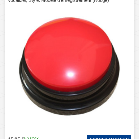
Vocalizer, Style: Modèle d'enregistrement (Rouge)
En stock