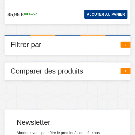
En stock
35,95 €
AJOUTER AU PANIER
Filtrer par
Comparer des produits
Newsletter
Abonnez-vous pour être le premier à connaître nos