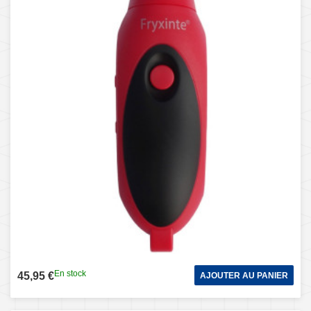
En stock
45,95 €
AJOUTER AU PANIER