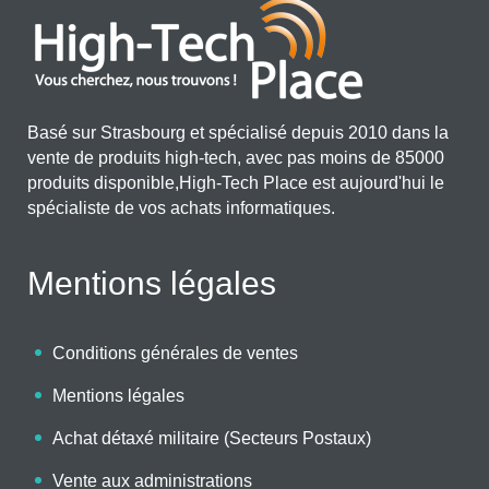
Basé sur Strasbourg et spécialisé depuis 2010 dans la
vente de produits high-tech, avec pas moins de 85000
produits disponible,High-Tech Place est aujourd'hui le
spécialiste de vos achats informatiques.
Mentions légales
Conditions générales de ventes
Mentions légales
Achat détaxé militaire (Secteurs Postaux)
Vente aux administrations