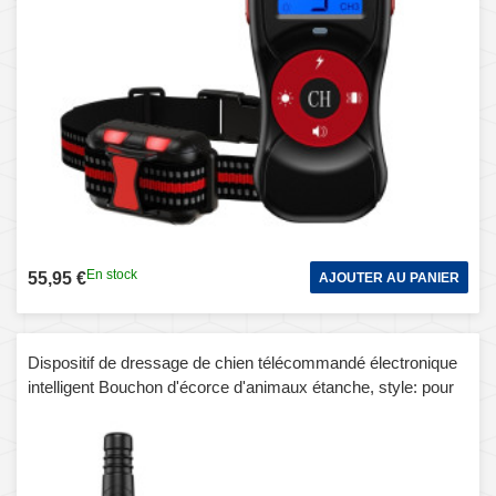
En stock
55,95 €
AJOUTER AU PANIER
Dispositif de dressage de chien télécommandé électronique
intelligent Bouchon d'écorce d'animaux étanche, style: pour
deux chiens (rouge)