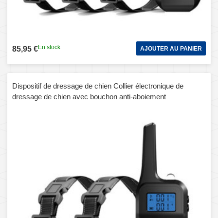
En stock
85,95 €
AJOUTER AU PANIER
Dispositif de dressage de chien Collier électronique de
dressage de chien avec bouchon anti-aboiement
automatique, style: pour deux chiens (rouge)