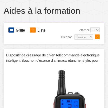
Aides à la formation
Grille
Liste
Afficher
Trier par
Dispositif de dressage de chien télécommandé électronique
intelligent Bouchon d'écorce d'animaux étanche, style: pour
un chien (rouge)