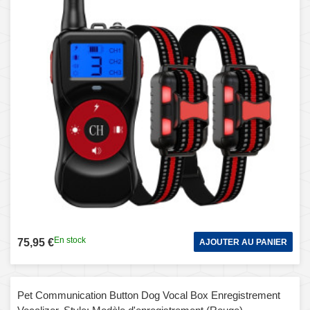
En stock
75,95 €
AJOUTER AU PANIER
Pet Communication Button Dog Vocal Box Enregistrement