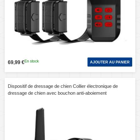
En stock
69,99 €
AJOUTER AU PANIER
Dispositif de dressage de chien Collier électronique de
dressage de chien avec bouchon anti-aboiement
automatique, style: pour un chien (rouge)