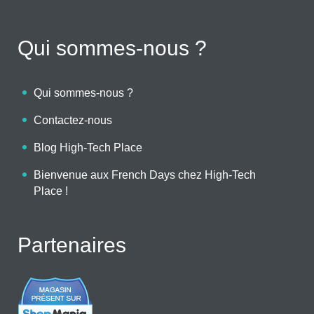
Qui sommes-nous ?
Qui sommes-nous ?
Contactez-nous
Blog High-Tech Place
Bienvenue aux French Days chez High-Tech
Place !
Partenaires