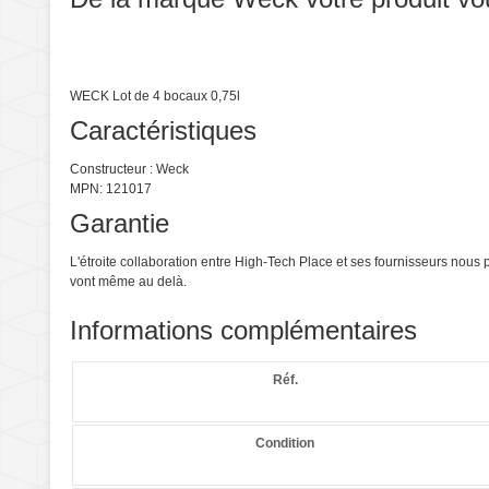
WECK Lot de 4 bocaux 0,75l
Caractéristiques
Constructeur : Weck
MPN: 121017
Garantie
L'étroite collaboration entre High-Tech Place et ses fournisseurs nou
vont même au delà.
Informations complémentaires
Réf.
Condition