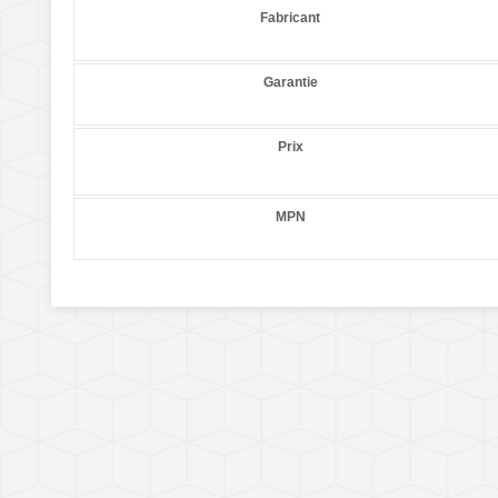
Fabricant
Garantie
Prix
MPN