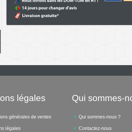
ons légales
Qui sommes-n
ions générales de ventes
Qui sommes-nous ?
ns légales
Contactez-nous