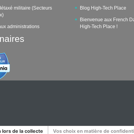
étaxé militaire (Secteurs
Blog High-Tech Place
x)
Bienvenue aux French D
aux administrations
High-Tech Place !
naires
 lors de la collecte
Vos choix en matière de confidenti