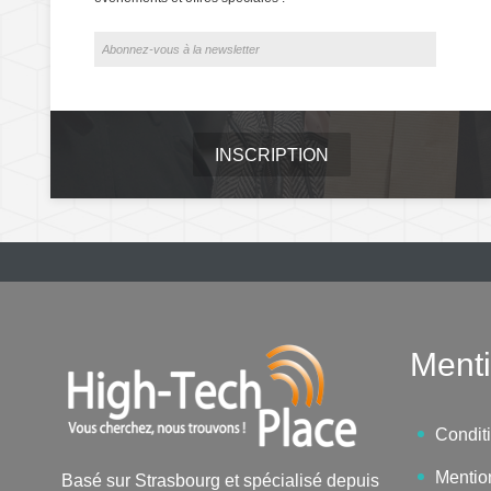
INSCRIPTION
Menti
Condit
Mentio
Basé sur Strasbourg et spécialisé depuis