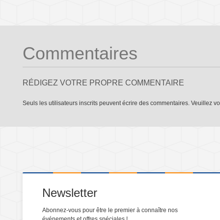
Commentaires
RÉDIGEZ VOTRE PROPRE COMMENTAIRE
Seuls les utilisateurs inscrits peuvent écrire des commentaires. Veuillez
vo
Newsletter
Abonnez-vous pour être le premier à connaître nos
événements et offres spéciales !