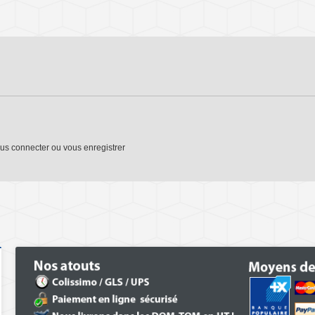
us connecter
ou
vous enregistrer