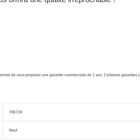
s permet de vous proposer une garantie commerciale de 2 ans. Certaines garanties 
796728
Neuf