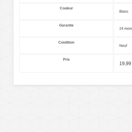
Couleur
Blanc
Garantie
24 mois
Condition
Neuf
Prix
19,99