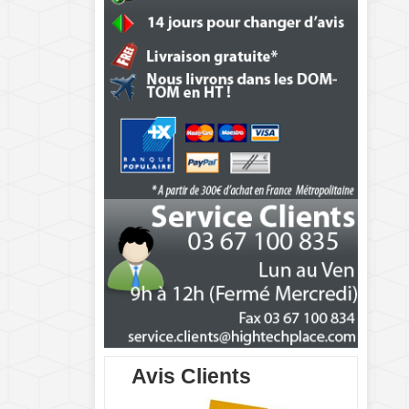
Avis Clients