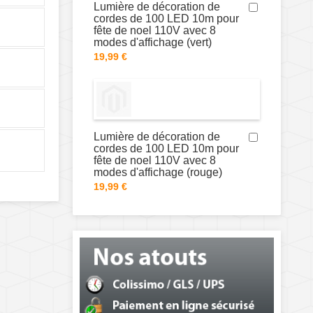
Lumière de décoration de
cordes de 100 LED 10m pour
fête de noel 110V avec 8
modes d'affichage (vert)
19,99 €
Lumière de décoration de
cordes de 100 LED 10m pour
fête de noel 110V avec 8
modes d'affichage (rouge)
19,99 €