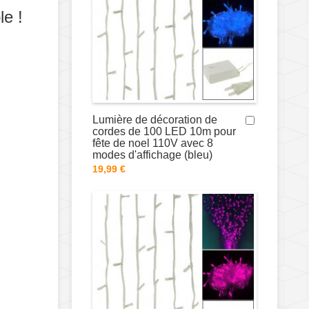
le !
Lumière de décoration de
cordes de 100 LED 10m pour
fête de noel 110V avec 8
modes d'affichage (bleu)
19,99 €