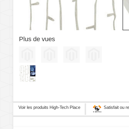
Plus de vues
Voir les produits
High-Tech Place
Satisfait ou 