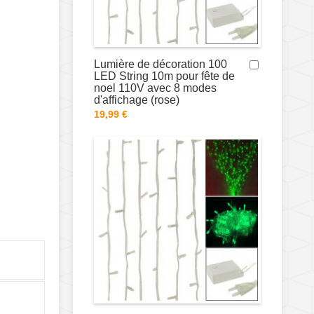
Lumière de décoration 100
LED String 10m pour fête de
noel 110V avec 8 modes
d'affichage (rose)
19,99 €