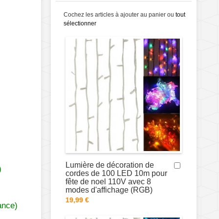
Cochez les articles à ajouter au panier ou
tout
sélectionner
Lumière de décoration de
)
cordes de 100 LED 10m pour
fête de noel 110V avec 8
modes d'affichage (RGB)
19,99 €
ance)