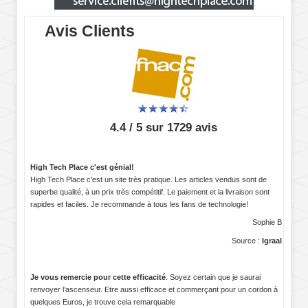
Avis Clients
4.4 / 5 sur 1729 avis
High Tech Place c'est génial!
High Tech Place c'est un site très pratique. Les articles vendus sont de
superbe qualité, à un prix très compétitif. Le paiement et la livraison sont
rapides et faciles. Je recommande à tous les fans de technologie!
Sophie B
Source :
Igraal
Je vous remercie pour cette efficacité
. Soyez certain que je saurai
renvoyer l’ascenseur. Etre aussi efficace et commerçant pour un cordon à
quelques Euros, je trouve cela remarquable