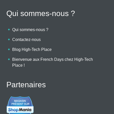
Qui sommes-nous ?
Qui sommes-nous ?
Contactez-nous
Blog High-Tech Place
Bienvenue aux French Days chez High-Tech
Place !
Partenaires