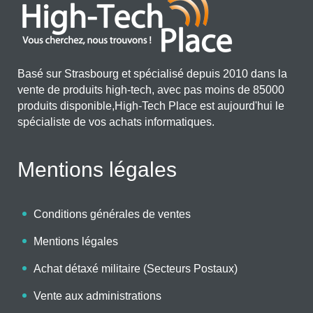
Basé sur Strasbourg et spécialisé depuis 2010 dans la
vente de produits high-tech, avec pas moins de 85000
produits disponible,High-Tech Place est aujourd'hui le
spécialiste de vos achats informatiques.
Mentions légales
Conditions générales de ventes
Mentions légales
Achat détaxé militaire (Secteurs Postaux)
Vente aux administrations