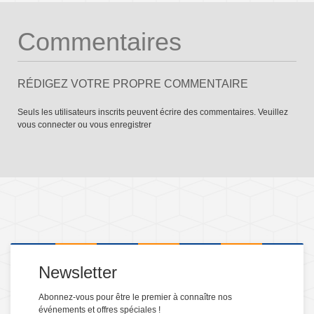
Commentaires
RÉDIGEZ VOTRE PROPRE COMMENTAIRE
Seuls les utilisateurs inscrits peuvent écrire des commentaires. Veuillez
vous connecter
ou
vous enregistrer
Newsletter
Abonnez-vous pour être le premier à connaître nos
événements et offres spéciales !