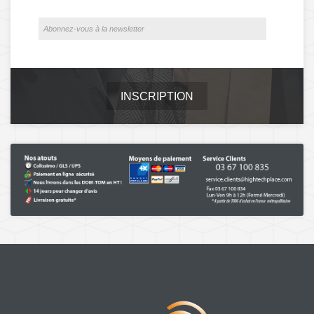
INSCRIPTION