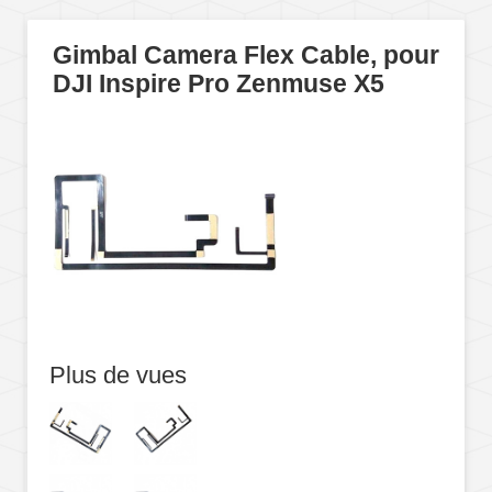
Gimbal Camera Flex Cable, pour
DJI Inspire Pro Zenmuse X5
Plus de vues