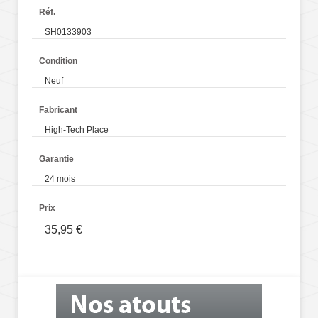
Réf.
SH0133903
Condition
Neuf
Fabricant
High-Tech Place
Garantie
24 mois
Prix
35,95 €