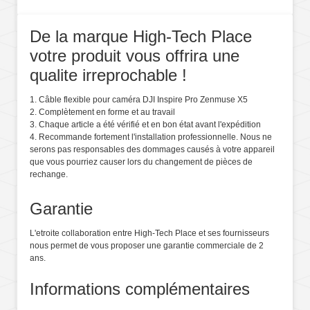
De la marque High-Tech Place
votre produit vous offrira une
qualite irreprochable !
1. Câble flexible pour caméra DJI Inspire Pro Zenmuse X5
2. Complètement en forme et au travail
3. Chaque article a été vérifié et en bon état avant l'expédition
4. Recommande fortement l'installation professionnelle. Nous ne
serons pas responsables des dommages causés à votre appareil
que vous pourriez causer lors du changement de pièces de
rechange.
Garantie
L'etroite collaboration entre High-Tech Place et ses fournisseurs
nous permet de vous proposer une garantie commerciale de 2
ans.
Informations complémentaires