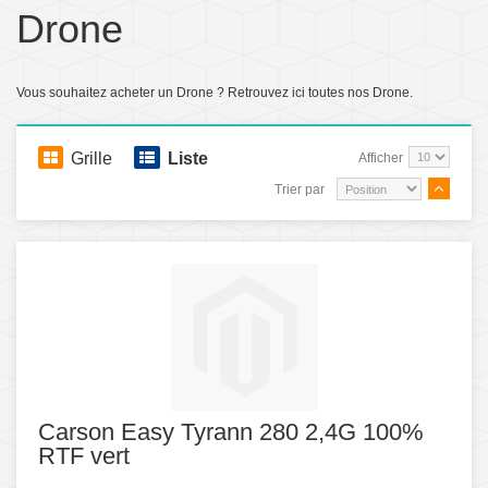
Drone
Vous souhaitez acheter un Drone ? Retrouvez ici toutes nos Drone.
Grille
Liste
Afficher
Trier par
Carson Easy Tyrann 280 2,4G 100%
RTF vert