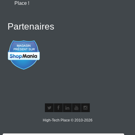
Place !
Partenaires
High-Tech Place © 2010-2026