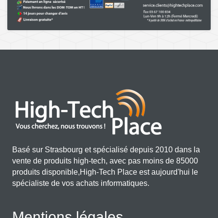
Basé sur Strasbourg et spécialisé depuis 2010 dans la
vente de produits high-tech, avec pas moins de 85000
produits disponible,High-Tech Place est aujourd'hui le
spécialiste de vos achats informatiques.
Mentions légales