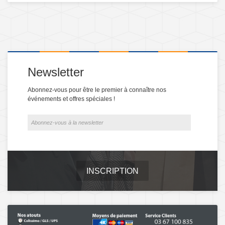
Newsletter
Abonnez-vous pour être le premier à connaître nos
événements et offres spéciales !
INSCRIPTION