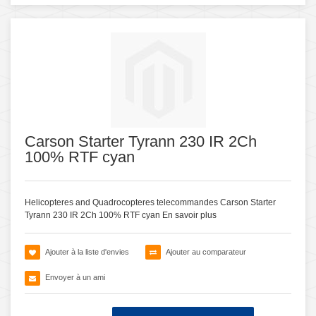
Carson Starter Tyrann 230 IR 2Ch
100% RTF cyan
Helicopteres and Quadrocopteres telecommandes Carson Starter
Tyrann 230 IR 2Ch 100% RTF cyan
En savoir plus
Ajouter à la liste d'envies
Ajouter au comparateur
Envoyer à un ami