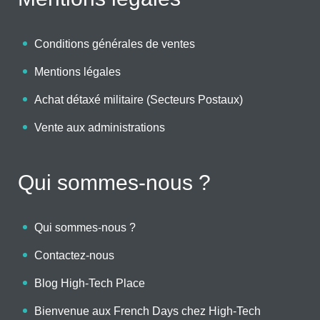
Conditions générales de ventes
Mentions légales
Achat détaxé militaire (Secteurs Postaux)
Vente aux administrations
Qui sommes-nous ?
Qui sommes-nous ?
Contactez-nous
Blog High-Tech Place
Bienvenue aux French Days chez High-Tech