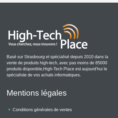
Basé sur Strasbourg et spécialisé depuis 2010 dans la
vente de produits high-tech, avec pas moins de 85000
produits disponible,High-Tech Place est aujourd'hui le
spécialiste de vos achats informatiques.
Mentions légales
Conditions générales de ventes