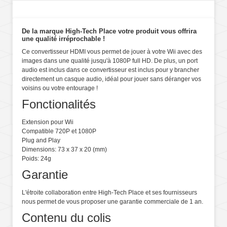
De la marque High-Tech Place votre produit vous offrira
une qualité irréprochable !
Ce convertisseur HDMI vous permet de jouer à votre Wii avec des
images dans une qualité jusqu'à 1080P full HD. De plus, un port
audio est inclus dans ce convertisseur est inclus pour y brancher
directement un casque audio, idéal pour jouer sans déranger vos
voisins ou votre entourage !
Fonctionalités
Extension pour Wii
Compatible 720P et 1080P
Plug and Play
Dimensions: 73 x 37 x 20 (mm)
Poids: 24g
Garantie
L'étroite collaboration entre High-Tech Place et ses fournisseurs
nous permet de vous proposer une garantie commerciale de 1 an.
Contenu du colis