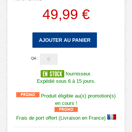
49,99 €
AJOUTER AU PANIER
Qté :
fournisseur.
Expédié sous 6 à 15 jours.
Produit éligible au(x) promotion(s)
en cours !
Frais de port offert (Livraison en France)