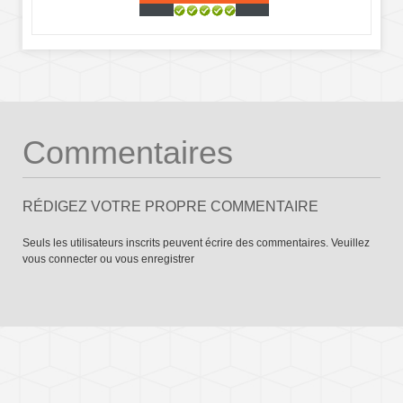
Commentaires
RÉDIGEZ VOTRE PROPRE COMMENTAIRE
Seuls les utilisateurs inscrits peuvent écrire des commentaires. Veuillez
vous connecter
ou
vous enregistrer