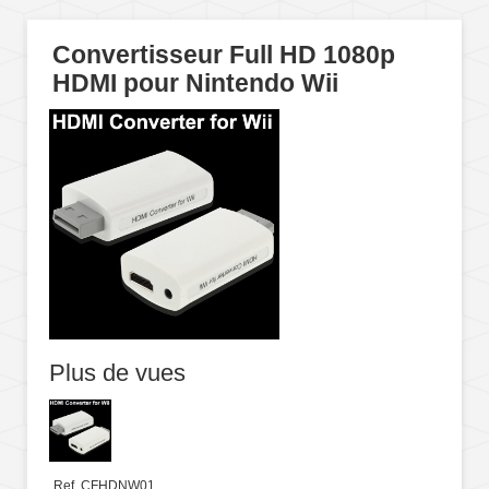
Convertisseur Full HD 1080p
HDMI pour Nintendo Wii
Plus de vues
Ref. CFHDNW01