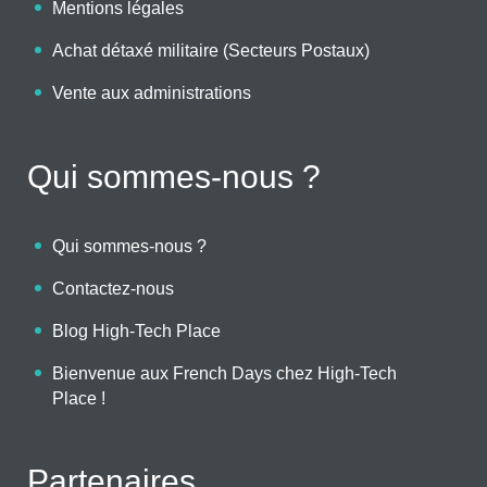
Mentions légales
Achat détaxé militaire (Secteurs Postaux)
Vente aux administrations
Qui sommes-nous ?
Qui sommes-nous ?
Contactez-nous
Blog High-Tech Place
Bienvenue aux French Days chez High-Tech
Place !
Partenaires