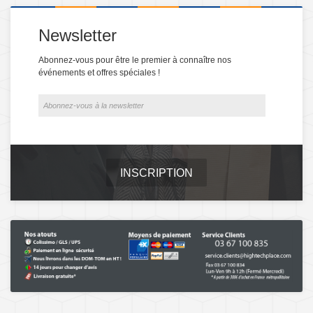
Newsletter
Abonnez-vous pour être le premier à connaître nos
événements et offres spéciales !
INSCRIPTION