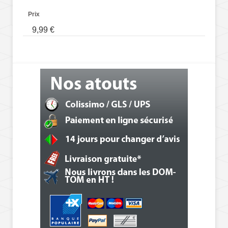
Prix
9,99 €