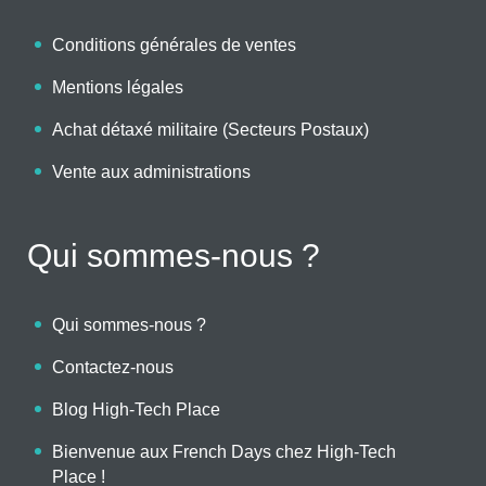
Conditions générales de ventes
Mentions légales
Achat détaxé militaire (Secteurs Postaux)
Vente aux administrations
Qui sommes-nous ?
Qui sommes-nous ?
Contactez-nous
Blog High-Tech Place
Bienvenue aux French Days chez High-Tech
Place !