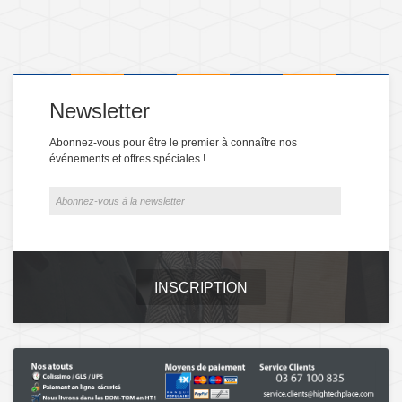
Newsletter
Abonnez-vous pour être le premier à connaître nos
événements et offres spéciales !
INSCRIPTION