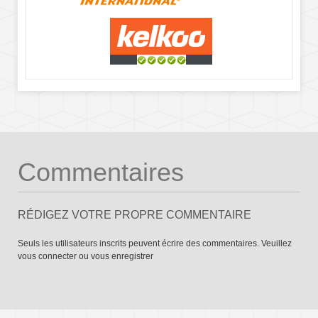
Commentaires
RÉDIGEZ VOTRE PROPRE COMMENTAIRE
Seuls les utilisateurs inscrits peuvent écrire des commentaires. Veuillez
vous connecter
ou
vous enregistrer