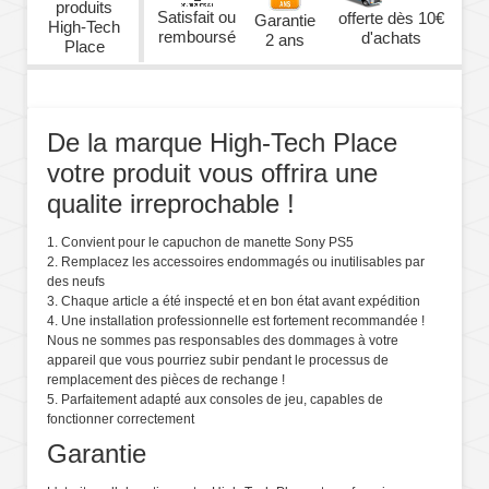
produits
Satisfait ou
offerte dès 10€
Garantie
High-Tech
remboursé
d'achats
2 ans
Place
De la marque High-Tech Place
votre produit vous offrira une
qualite irreprochable !
1. Convient pour le capuchon de manette Sony PS5
2. Remplacez les accessoires endommagés ou inutilisables par
des neufs
3. Chaque article a été inspecté et en bon état avant expédition
4. Une installation professionnelle est fortement recommandée !
Nous ne sommes pas responsables des dommages à votre
appareil que vous pourriez subir pendant le processus de
remplacement des pièces de rechange !
5. Parfaitement adapté aux consoles de jeu, capables de
fonctionner correctement
Garantie