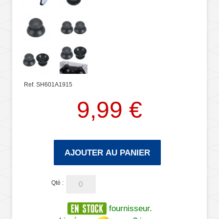
Ref. SH601A1915
9,99 €
AJOUTER AU PANIER
Qté :
fournisseur.