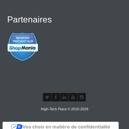
Partenaires
High-Tech Place © 2010-2026
Vos choix en matière de confidentialité