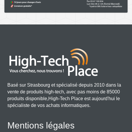
Basé sur Strasbourg et spécialisé depuis 2010 dans la
vente de produits high-tech, avec pas moins de 85000
produits disponible,High-Tech Place est aujourd'hui le
spécialiste de vos achats informatiques.
Mentions légales