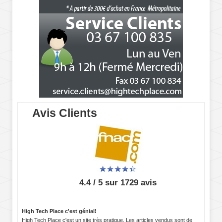
Avis Clients
4.4 / 5 sur 1729 avis
High Tech Place c'est génial!
High Tech Place c'est un site très pratique. Les articles vendus sont de