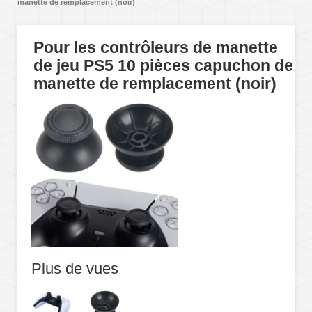
manette de remplacement (noir)
Pour les contrôleurs de manette
de jeu PS5 10 pièces capuchon de
manette de remplacement (noir)
Plus de vues