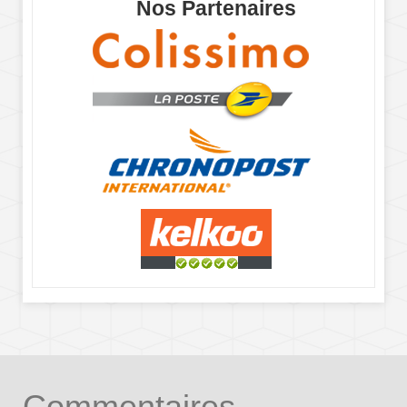
Nos Partenaires
Commentaires