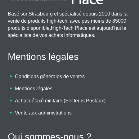
Basé sur Strasbourg et spécialisé depuis 2010 dans la
vente de produits high-tech, avec pas moins de 85000
produits disponible,High-Tech Place est aujourd'hui le
spécialiste de vos achats informatiques.
Mentions légales
Conditions générales de ventes
Mentions légales
Achat détaxé militaire (Secteurs Postaux)
Vente aux administrations
Qui sommes-nous ?