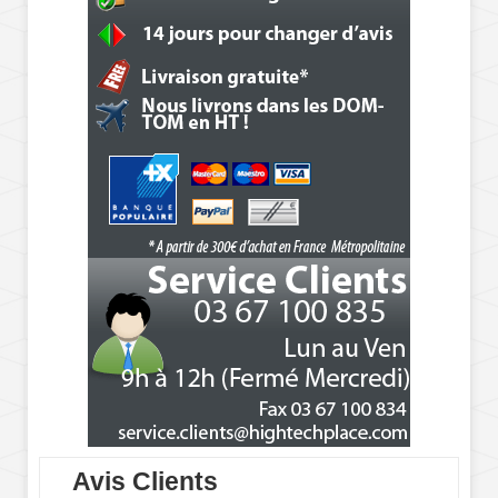
Avis Clients