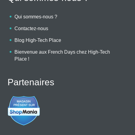
Qui sommes-nous ?
Contactez-nous
Blog High-Tech Place
Bienvenue aux French Days chez High-Tech
Place !
Partenaires