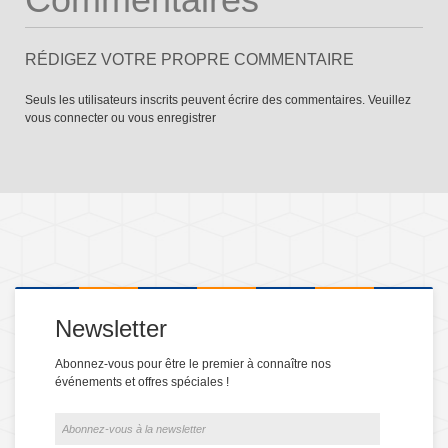
RÉDIGEZ VOTRE PROPRE COMMENTAIRE
Seuls les utilisateurs inscrits peuvent écrire des commentaires. Veuillez
vous connecter
ou
vous enregistrer
Newsletter
Abonnez-vous pour être le premier à connaître nos
événements et offres spéciales !