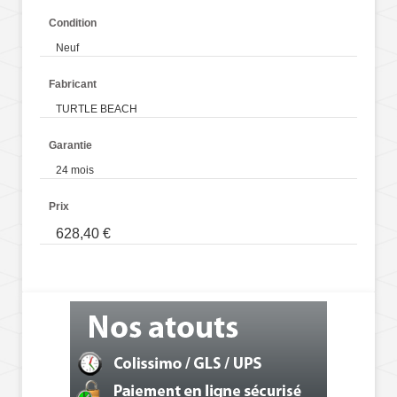
Condition
Neuf
Fabricant
TURTLE BEACH
Garantie
24 mois
Prix
628,40 €