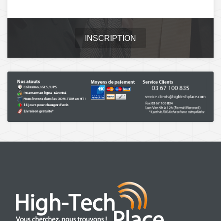
INSCRIPTION