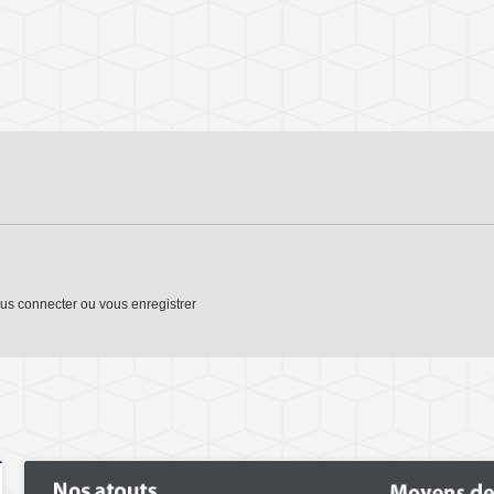
us connecter
ou
vous enregistrer