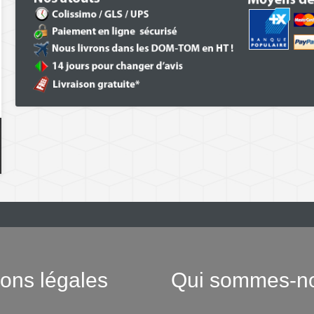
ons légales
Qui sommes-n