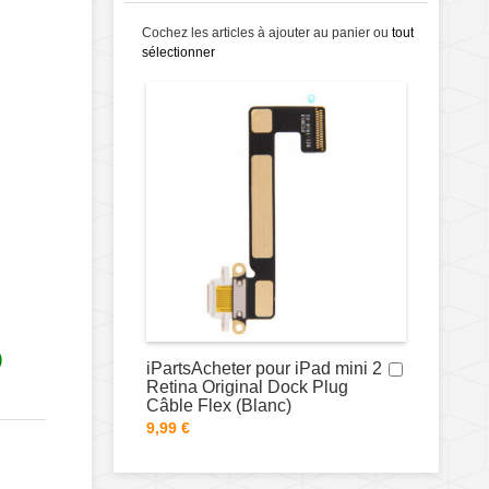
Cochez les articles à ajouter au panier ou
tout
sélectionner
)
iPartsAcheter pour iPad mini 2
Retina Original Dock Plug
Câble Flex (Blanc)
9,99 €