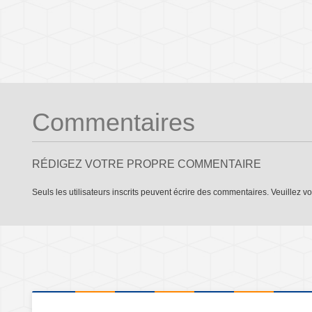
Commentaires
RÉDIGEZ VOTRE PROPRE COMMENTAIRE
Seuls les utilisateurs inscrits peuvent écrire des commentaires. Veuillez
vo