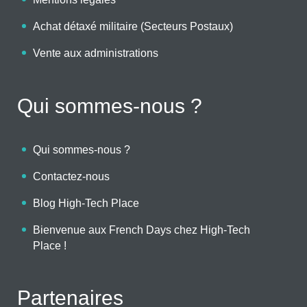
Achat détaxé militaire (Secteurs Postaux)
Vente aux administrations
Qui sommes-nous ?
Qui sommes-nous ?
Contactez-nous
Blog High-Tech Place
Bienvenue aux French Days chez High-Tech
Place !
Partenaires