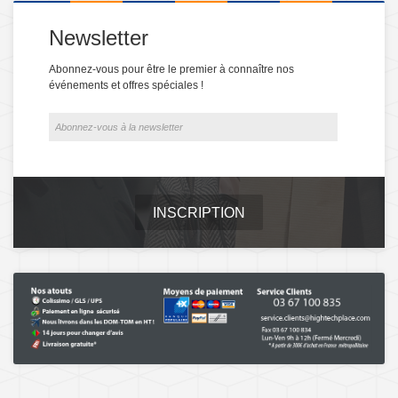
Newsletter
Abonnez-vous pour être le premier à connaître nos
événements et offres spéciales !
INSCRIPTION