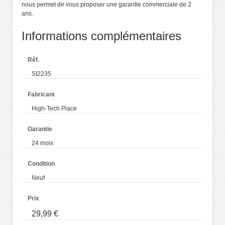
nous permet de vous proposer une garantie commerciale de 2
ans.
Informations complémentaires
Réf.
SI2235
Fabricant
High-Tech Place
Garantie
24 mois
Condition
Neuf
Prix
29,99 €