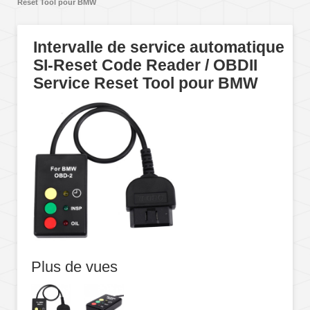
Reset Tool pour BMW
Intervalle de service automatique
SI-Reset Code Reader / OBDII
Service Reset Tool pour BMW
Plus de vues