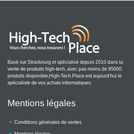
Basé sur Strasbourg et spécialisé depuis 2010 dans la
vente de produits high-tech, avec pas moins de 85000
produits disponible,High-Tech Place est aujourd'hui le
spécialiste de vos achats informatiques.
Mentions légales
Conditions générales de ventes
Mentions légales