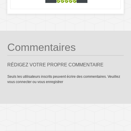
Commentaires
RÉDIGEZ VOTRE PROPRE COMMENTAIRE
Seuls les utilisateurs inscrits peuvent écrire des commentaires. Veuillez
vous connecter
ou
vous enregistrer