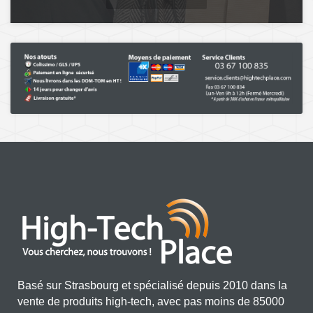
Basé sur Strasbourg et spécialisé depuis 2010 dans la
vente de produits high-tech, avec pas moins de 85000