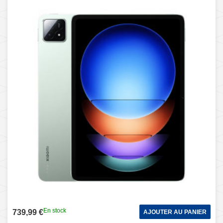
En stock
739,99 €
AJOUTER AU PANIER