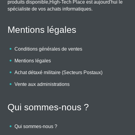
produits disponible,High-Tech Place est aujourd'hui le
spécialiste de vos achats informatiques.
Mentions légales
Conditions générales de ventes
Mentions légales
Achat détaxé militaire (Secteurs Postaux)
Vente aux administrations
Qui sommes-nous ?
Qui sommes-nous ?