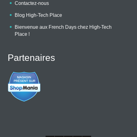
Contactez-nous
Blog High-Tech Place
Bienvenue aux French Days chez High-Tech
Place !
Partenaires