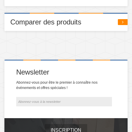
Comparer des produits
Newsletter
Abonnez-vous pour être le premier à connaître nos
événements et offres spéciales !
INSCRIPTION