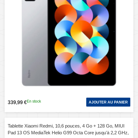
En stock
339,99 €
AJOUTER AU PANIER
Tablette Xiaomi Redmi, 10,6 pouces, 4 Go + 128 Go, MIUI
Pad 13 OS MediaTek Helio G99 Octa Core jusqu'à 2,2 GHz,