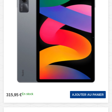
En stock
315,95 €
AJOUTER AU PANIER