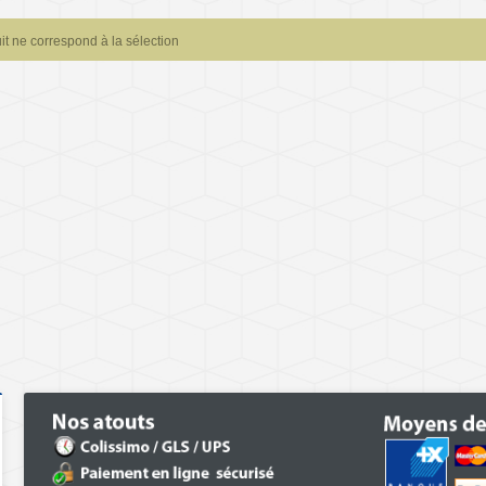
t ne correspond à la sélection