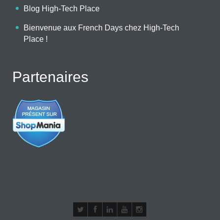
Blog High-Tech Place
Bienvenue aux French Days chez High-Tech
Place !
Partenaires