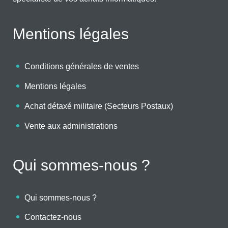
Mentions légales
Conditions générales de ventes
Mentions légales
Achat détaxé militaire (Secteurs Postaux)
Vente aux administrations
Qui sommes-nous ?
Qui sommes-nous ?
Contactez-nous