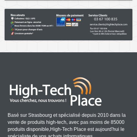
Basé sur Strasbourg et spécialisé depuis 2010 dans la
vente de produits high-tech, avec pas moins de 85000
produits disponible,High-Tech Place est aujourd'hui le
spécialiste de vos achats informatiques.