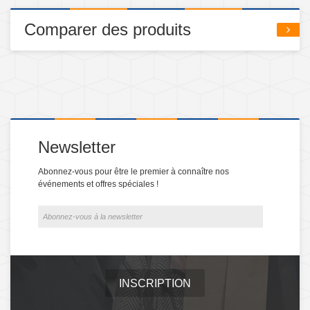
Comparer des produits
Newsletter
Abonnez-vous pour être le premier à connaître nos
événements et offres spéciales !
INSCRIPTION