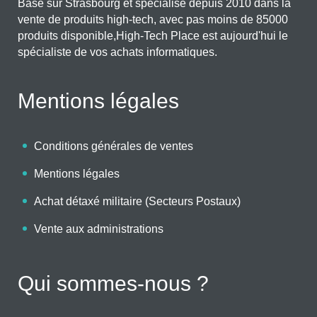
Basé sur Strasbourg et spécialisé depuis 2010 dans la
vente de produits high-tech, avec pas moins de 85000
produits disponible,High-Tech Place est aujourd'hui le
spécialiste de vos achats informatiques.
Mentions légales
Conditions générales de ventes
Mentions légales
Achat détaxé militaire (Secteurs Postaux)
Vente aux administrations
Qui sommes-nous ?