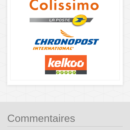
Commentaires