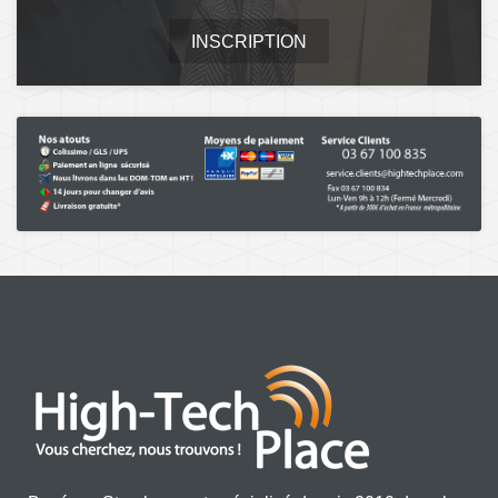
INSCRIPTION