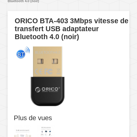
Bluetooth 4.0 (noir)
ORICO BTA-403 3Mbps vitesse de
transfert USB adaptateur
Bluetooth 4.0 (noir)
Plus de vues