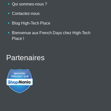
Qui sommes-nous ?
Contactez-nous
Blog High-Tech Place
Bienvenue aux French Days chez High-Tech
Place !
Partenaires