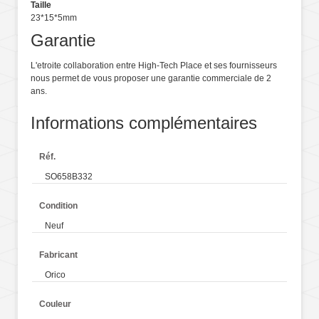
Taille
23*15*5mm
Garantie
L'etroite collaboration entre High-Tech Place et ses fournisseurs
nous permet de vous proposer une garantie commerciale de 2
ans.
Informations complémentaires
Réf.
SO658B332
Condition
Neuf
Fabricant
Orico
Couleur