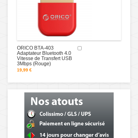
ORICO BTA-403
Adaptateur Bluetooth 4.0
Vitesse de Transfert USB
3Mbps (Rouge)
19,99 €