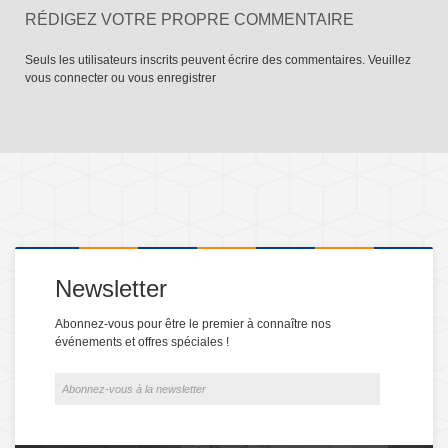
RÉDIGEZ VOTRE PROPRE COMMENTAIRE
Seuls les utilisateurs inscrits peuvent écrire des commentaires. Veuillez
vous connecter
ou
vous enregistrer
Newsletter
Abonnez-vous pour être le premier à connaître nos
événements et offres spéciales !