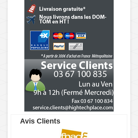
Avis Clients