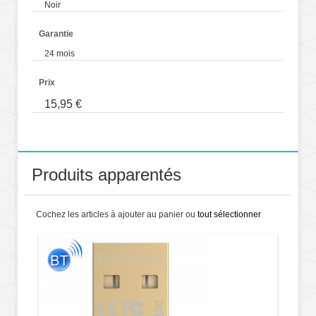
Noir
Garantie
24 mois
Prix
15,95 €
Produits apparentés
Cochez les articles à ajouter au panier ou
tout sélectionner