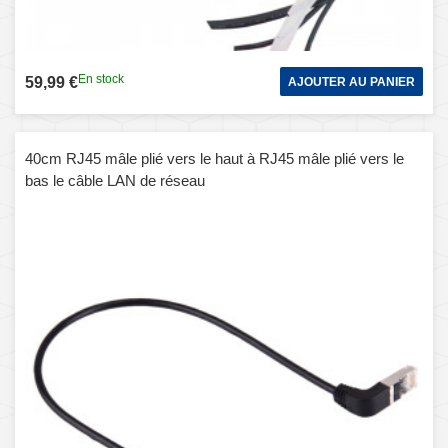
En stock
59,99 €
AJOUTER AU PANIER
40cm RJ45 mâle plié vers le haut à RJ45 mâle plié vers le
bas le câble LAN de réseau