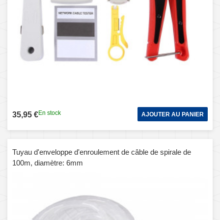
En stock
35,95 €
AJOUTER AU PANIER
Tuyau d'enveloppe d'enroulement de câble de spirale de
100m, diamètre: 6mm