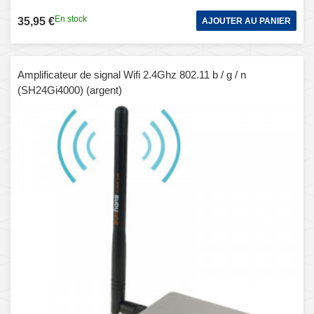
En stock
35,95 €
AJOUTER AU PANIER
Amplificateur de signal Wifi 2.4Ghz 802.11 b / g / n
(SH24Gi4000) (argent)