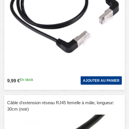
En stock
9,99 €
AJOUTER AU PANIER
Câble d'extension réseau RJ45 femelle à mâle, longueur:
30cm (noir)