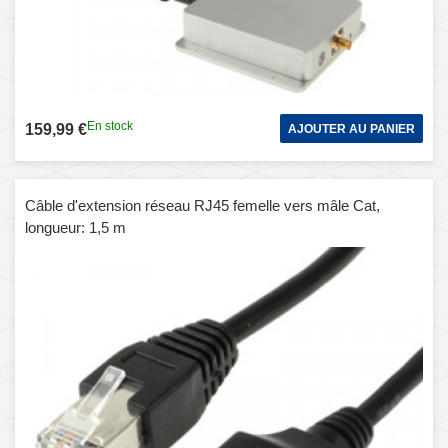
En stock
159,99 €
AJOUTER AU PANIER
Câble d'extension réseau RJ45 femelle vers mâle Cat,
longueur: 1,5 m