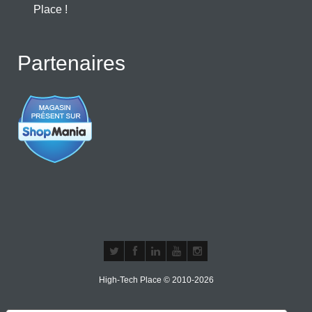
Place !
Partenaires
High-Tech Place © 2010-2026