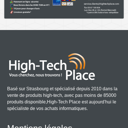
Basé sur Strasbourg et spécialisé depuis 2010 dans la
vente de produits high-tech, avec pas moins de 85000
produits disponible,High-Tech Place est aujourd'hui le
spécialiste de vos achats informatiques.