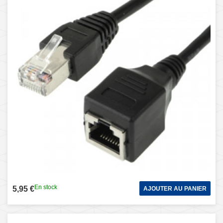
En stock
5,95 €
AJOUTER AU PANIER