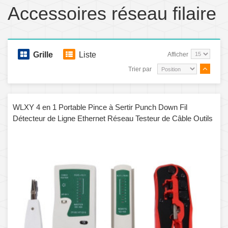
Accessoires réseau filaire
Grille
Liste
Afficher
Trier par
WLXY 4 en 1 Portable Pince à Sertir Punch Down Fil
Détecteur de Ligne Ethernet Réseau Testeur de Câble Outils
Kits