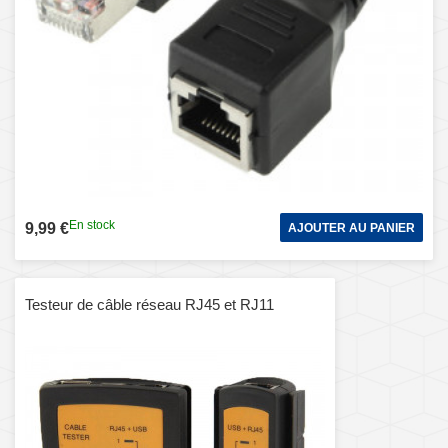
En stock
9,99 €
AJOUTER AU PANIER
Testeur de câble réseau RJ45 et RJ11