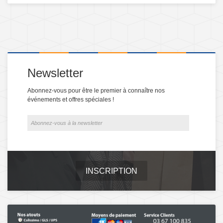
Newsletter
Abonnez-vous pour être le premier à connaître nos
événements et offres spéciales !
INSCRIPTION