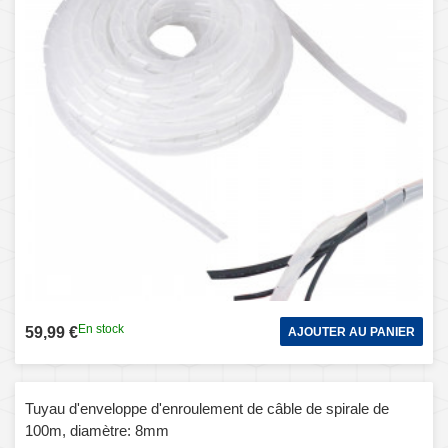
En stock
59,99 €
AJOUTER AU PANIER
Tuyau d'enveloppe d'enroulement de câble de spirale de
100m, diamètre: 8mm