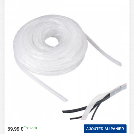
En stock
59,99 €
AJOUTER AU PANIER