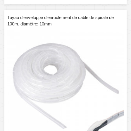
Tuyau d'enveloppe d'enroulement de câble de spirale de
100m, diamètre: 10mm