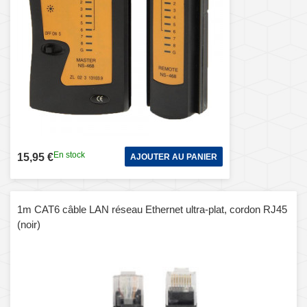
En stock
15,95 €
AJOUTER AU PANIER
1m CAT6 câble LAN réseau Ethernet ultra-plat, cordon RJ45
(noir)