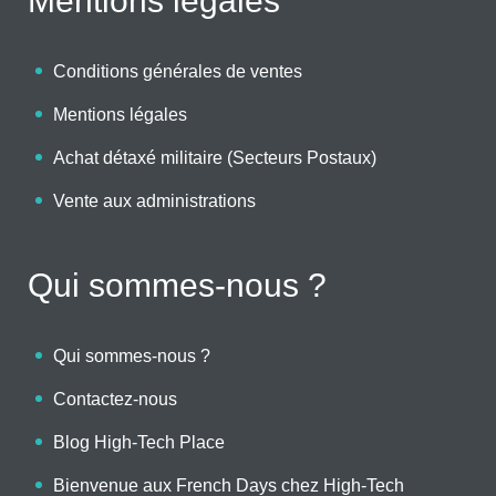
Mentions légales
Conditions générales de ventes
Mentions légales
Achat détaxé militaire (Secteurs Postaux)
Vente aux administrations
Qui sommes-nous ?
Qui sommes-nous ?
Contactez-nous
Blog High-Tech Place
Bienvenue aux French Days chez High-Tech