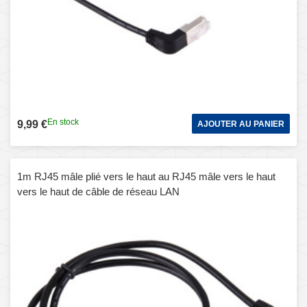
En stock
9,99 €
AJOUTER AU PANIER
1m RJ45 mâle plié vers le haut au RJ45 mâle vers le haut
vers le haut de câble de réseau LAN