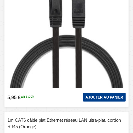
En stock
5,95 €
AJOUTER AU PANIER
1m CAT6 câble plat Ethernet réseau LAN ultra-plat, cordon
RJ45 (Orange)