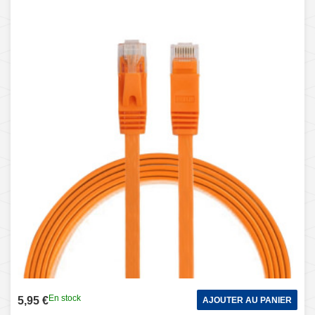
En stock
5,95 €
AJOUTER AU PANIER