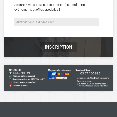
Abonnez-vous pour être le premier à connaître nos
événements et offres spéciales !
INSCRIPTION