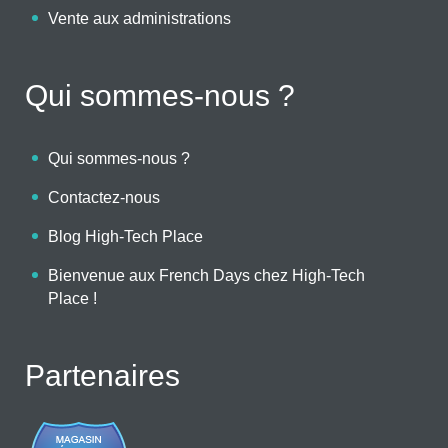
Vente aux administrations
Qui sommes-nous ?
Qui sommes-nous ?
Contactez-nous
Blog High-Tech Place
Bienvenue aux French Days chez High-Tech
Place !
Partenaires