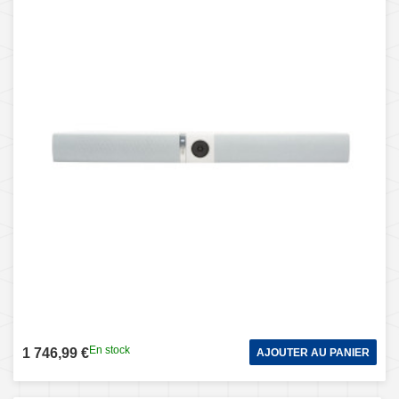
En stock
1 746,99 €
AJOUTER AU PANIER