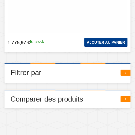
En stock
1 775,97 €
AJOUTER AU PANIER
Filtrer par
Comparer des produits