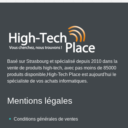
Basé sur Strasbourg et spécialisé depuis 2010 dans la
vente de produits high-tech, avec pas moins de 85000
produits disponible,High-Tech Place est aujourd'hui le
spécialiste de vos achats informatiques.
Mentions légales
Conditions générales de ventes