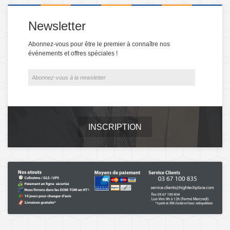
Newsletter
Abonnez-vous pour être le premier à connaître nos
événements et offres spéciales !
INSCRIPTION