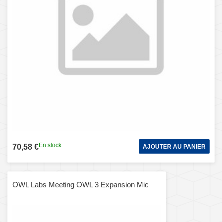
En stock
70,58 €
AJOUTER AU PANIER
OWL Labs Meeting OWL 3 Expansion Mic