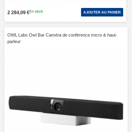
En stock
2 284,09 €
AJOUTER AU PANIER
OWL Labs Owl Bar Caméra de conférence micro & haut-
parleur