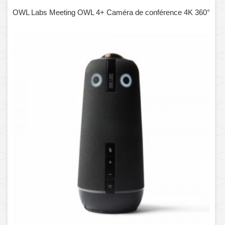
OWL Labs Meeting OWL 4+ Caméra de conférence 4K 360°