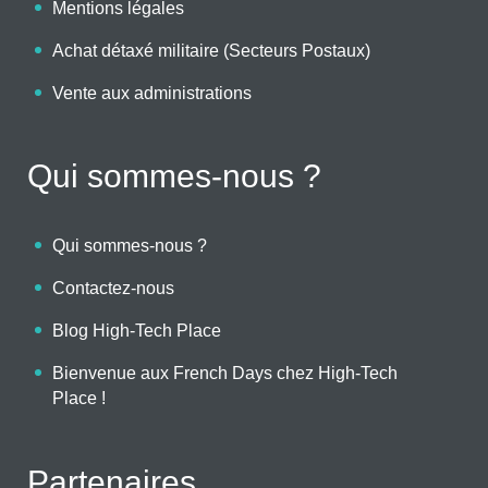
Mentions légales
Achat détaxé militaire (Secteurs Postaux)
Vente aux administrations
Qui sommes-nous ?
Qui sommes-nous ?
Contactez-nous
Blog High-Tech Place
Bienvenue aux French Days chez High-Tech
Place !
Partenaires