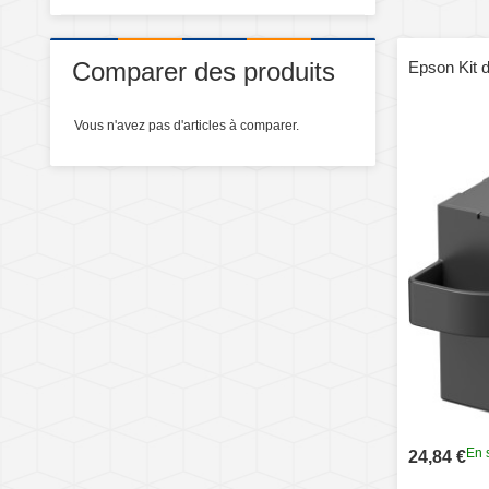
Comparer des produits
Epson Kit 
Vous n'avez pas d'articles à comparer.
En 
24,84 €