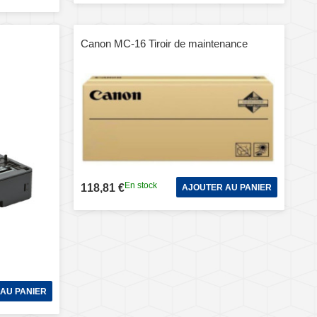
Canon MC-16 Tiroir de maintenance
En stock
118,81 €
AJOUTER AU PANIER
AU PANIER