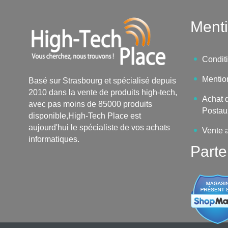
Menti
Condit
Mentio
Basé sur Strasbourg et spécialisé depuis
2010 dans la vente de produits high-tech,
Achat d
avec pas moins de 85000 produits
Postau
disponible,High-Tech Place est
aujourd'hui le spécialiste de vos achats
Vente 
informatiques.
Parte