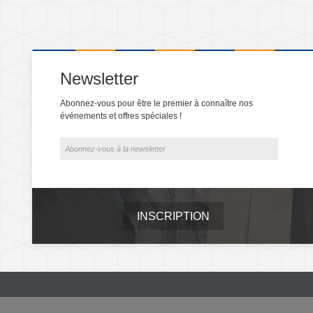
Newsletter
Abonnez-vous pour être le premier à connaître nos
événements et offres spéciales !
INSCRIPTION