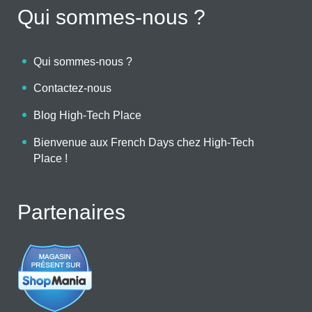
Qui sommes-nous ?
Qui sommes-nous ?
Contactez-nous
Blog High-Tech Place
Bienvenue aux French Days chez High-Tech
Place !
Partenaires