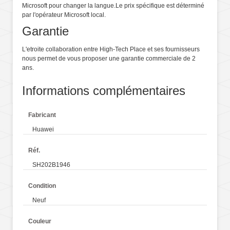
Microsoft pour changer la langue.Le prix spécifique est déterminé
par l'opérateur Microsoft local.
Garantie
L'etroite collaboration entre High-Tech Place et ses fournisseurs
nous permet de vous proposer une garantie commerciale de 2
ans.
Informations complémentaires
Fabricant
Huawei
Réf.
SH202B1946
Condition
Neuf
Couleur