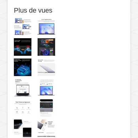
Plus de vues