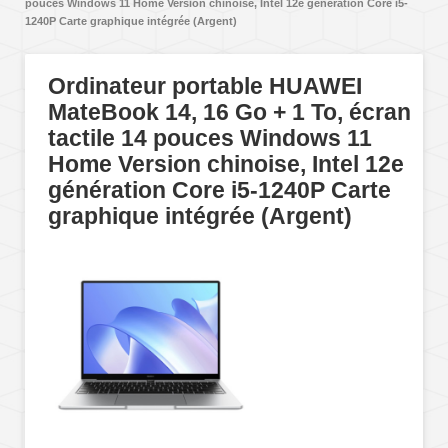
pouces Windows 11 Home Version chinoise, Intel 12e génération Core i5-
1240P Carte graphique intégrée (Argent)
Ordinateur portable HUAWEI
MateBook 14, 16 Go + 1 To, écran
tactile 14 pouces Windows 11
Home Version chinoise, Intel 12e
génération Core i5-1240P Carte
graphique intégrée (Argent)