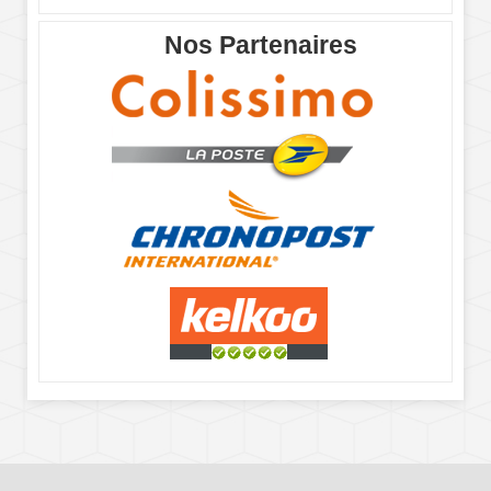
Nos Partenaires