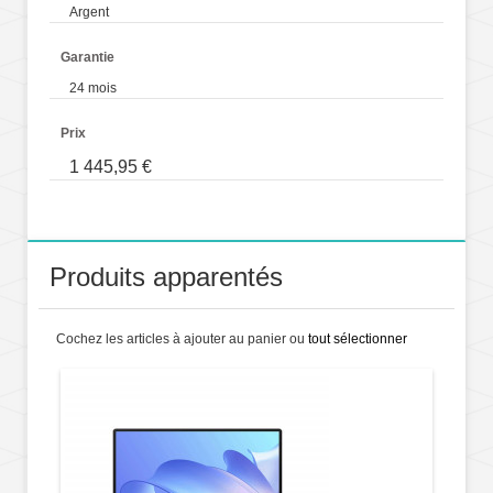
Argent
Garantie
24 mois
Prix
1 445,95 €
Produits apparentés
Cochez les articles à ajouter au panier ou
tout sélectionner