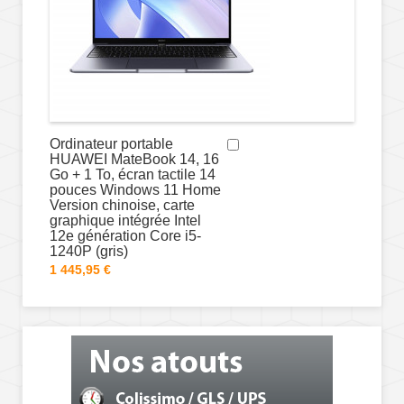
Ordinateur portable
HUAWEI MateBook 14, 16
Go + 1 To, écran tactile 14
pouces Windows 11 Home
Version chinoise, carte
graphique intégrée Intel
12e génération Core i5-
1240P (gris)
1 445,95 €