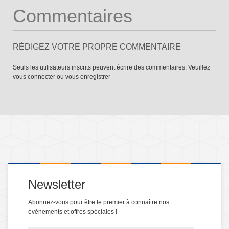
Commentaires
RÉDIGEZ VOTRE PROPRE COMMENTAIRE
Seuls les utilisateurs inscrits peuvent écrire des commentaires. Veuillez
vous connecter
ou
vous enregistrer
Newsletter
Abonnez-vous pour être le premier à connaître nos
événements et offres spéciales !