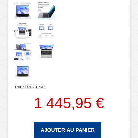
Ref. SH202B1946
1 445,95 €
AJOUTER AU PANIER