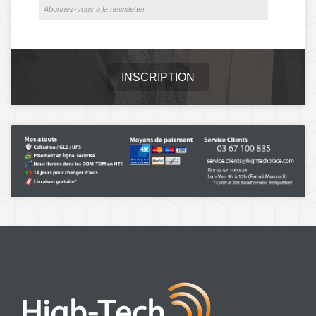
INSCRIPTION