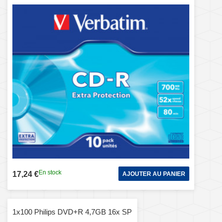
En stock
17,24 €
AJOUTER AU PANIER
1x100 Philips DVD+R 4,7GB 16x SP