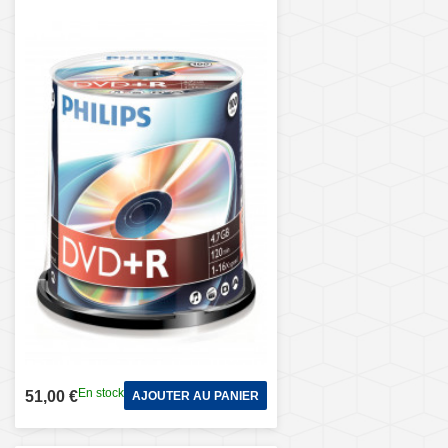
En stock
51,00 €
AJOUTER AU PANIER