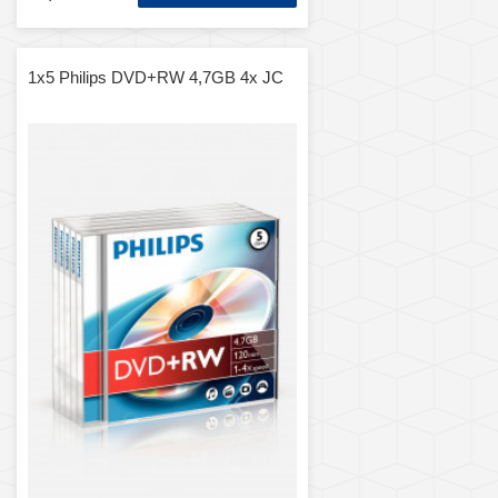
1x5 Philips DVD+RW 4,7GB 4x JC