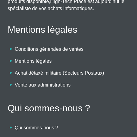
produits disponible,High-Tech Place est aujourd'hui le
spécialiste de vos achats informatiques.
Mentions légales
Conditions générales de ventes
Mentions légales
Achat détaxé militaire (Secteurs Postaux)
Vente aux administrations
Qui sommes-nous ?
Qui sommes-nous ?