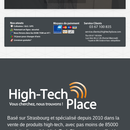
Basé sur Strasbourg et spécialisé depuis 2010 dans la
vente de produits high-tech, avec pas moins de 85000