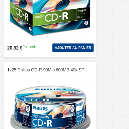
En stock
20,82 €
AJOUTER AU PANIER
1x25 Philips CD-R 90Min 800MB 40x SP