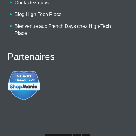
Contactez-nous
Blog High-Tech Place
Bienvenue aux French Days chez High-Tech
Place !
Partenaires