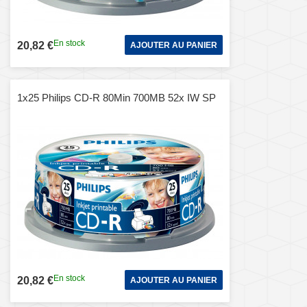
En stock
20,82 €
AJOUTER AU PANIER
1x25 Philips CD-R 80Min 700MB 52x IW SP
En stock
20,82 €
AJOUTER AU PANIER