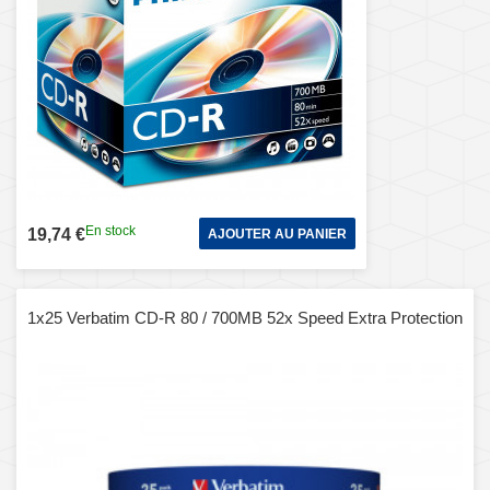
En stock
19,74 €
AJOUTER AU PANIER
1x25 Verbatim CD-R 80 / 700MB 52x Speed Extra Protection