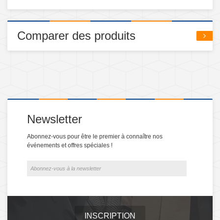
Comparer des produits
Newsletter
Abonnez-vous pour être le premier à connaître nos
événements et offres spéciales !
INSCRIPTION