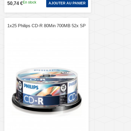
En stock
50,74 €
AJOUTER AU PANIER
1x25 Philips CD-R 80Min 700MB 52x SP