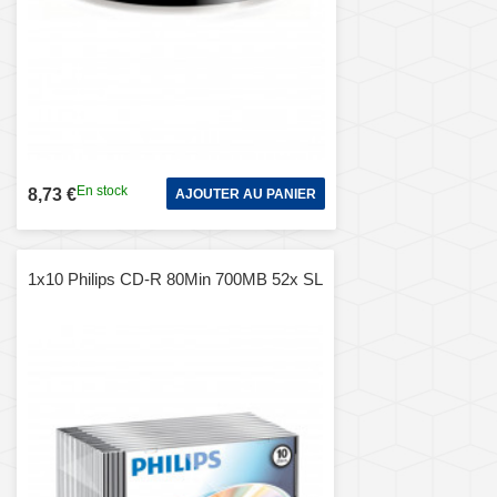
En stock
8,73 €
AJOUTER AU PANIER
1x10 Philips CD-R 80Min 700MB 52x SL