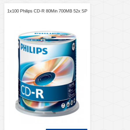
1x100 Philips CD-R 80Min 700MB 52x SP