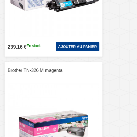
En stock
239,16 €
AJOUTER AU PANIER
Brother TN-326 M magenta