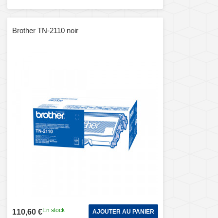
Brother TN-2110 noir
En stock
110,60 €
AJOUTER AU PANIER