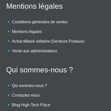
Mentions légales
Conditions générales de ventes
Mentions légales
Achat détaxé militaire (Secteurs Postaux)
Vente aux administrations
Qui sommes-nous ?
Qui sommes-nous ?
Contactez-nous
Blog High-Tech Place