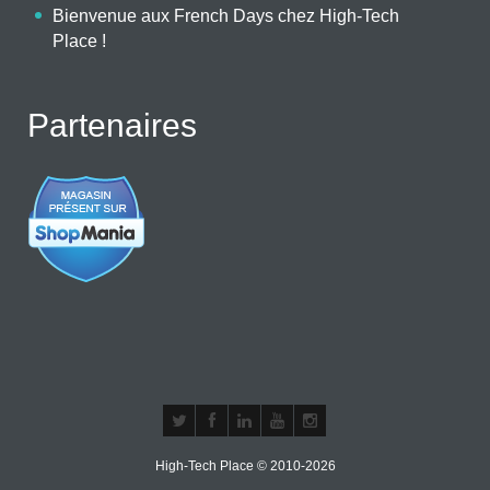
Bienvenue aux French Days chez High-Tech
Place !
Partenaires
High-Tech Place © 2010-2026