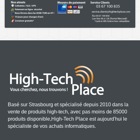
Basé sur Strasbourg et spécialisé depuis 2010 dans la
vente de produits high-tech, avec pas moins de 85000
produits disponible,High-Tech Place est aujourd'hui le
spécialiste de vos achats informatiques.