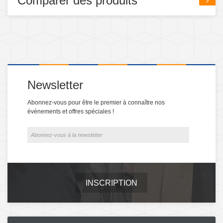
Comparer des produits
Newsletter
Abonnez-vous pour être le premier à connaître nos
événements et offres spéciales !
INSCRIPTION