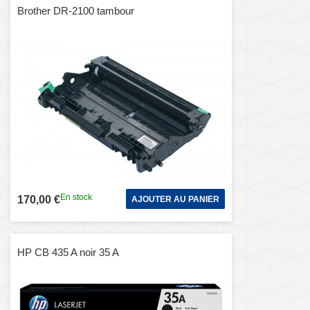
Brother DR-2100 tambour
En stock
170,00 €
AJOUTER AU PANIER
HP CB 435 A noir 35 A