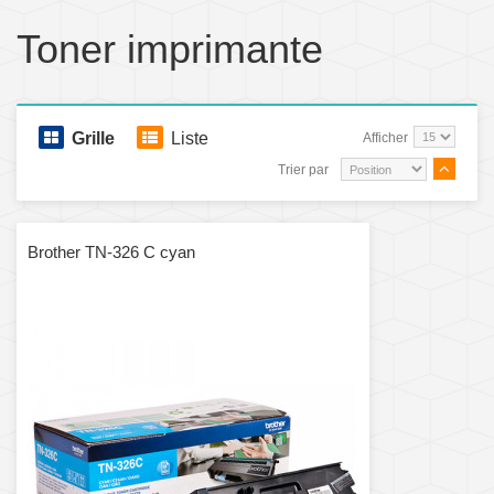
Toner imprimante
Grille
Liste
Afficher
Trier par
Brother TN-326 C cyan