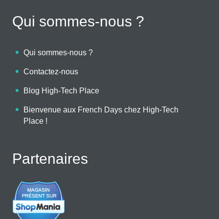
Qui sommes-nous ?
Qui sommes-nous ?
Contactez-nous
Blog High-Tech Place
Bienvenue aux French Days chez High-Tech
Place !
Partenaires