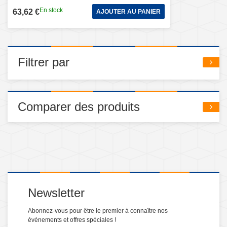
En stock
63,62 €
AJOUTER AU PANIER
Filtrer par
Comparer des produits
Newsletter
Abonnez-vous pour être le premier à connaître nos
événements et offres spéciales !