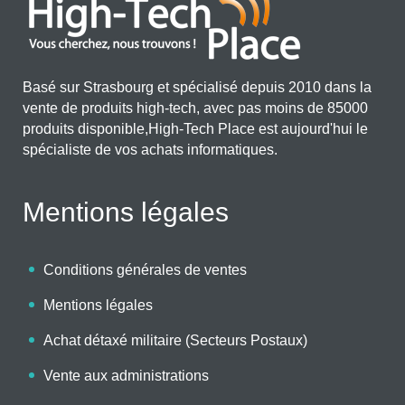
Basé sur Strasbourg et spécialisé depuis 2010 dans la
vente de produits high-tech, avec pas moins de 85000
produits disponible,High-Tech Place est aujourd'hui le
spécialiste de vos achats informatiques.
Mentions légales
Conditions générales de ventes
Mentions légales
Achat détaxé militaire (Secteurs Postaux)
Vente aux administrations