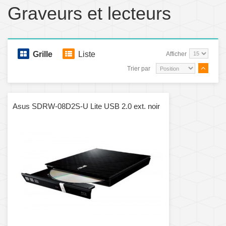
Graveurs et lecteurs
Grille
Liste
Afficher
Trier par
Asus SDRW-08D2S-U Lite USB 2.0 ext. noir