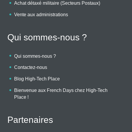
Achat détaxé militaire (Secteurs Postaux)
Vente aux administrations
Qui sommes-nous ?
Qui sommes-nous ?
Contactez-nous
Blog High-Tech Place
Bienvenue aux French Days chez High-Tech
Place !
Partenaires