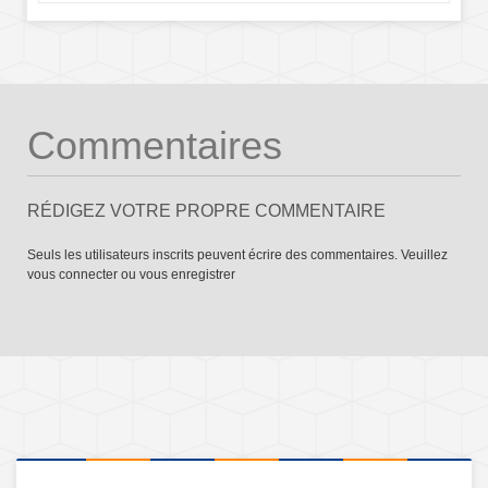
Commentaires
RÉDIGEZ VOTRE PROPRE COMMENTAIRE
Seuls les utilisateurs inscrits peuvent écrire des commentaires. Veuillez
vous connecter
ou
vous enregistrer