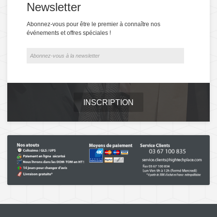
Newsletter
Abonnez-vous pour être le premier à connaître nos
événements et offres spéciales !
INSCRIPTION