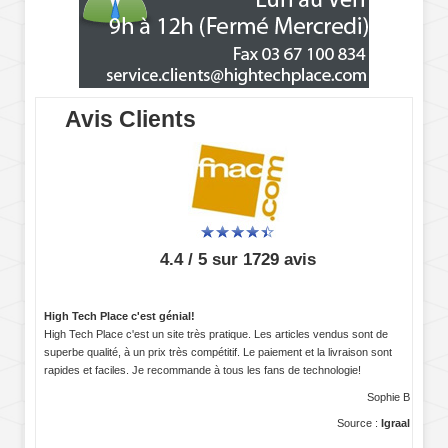
Avis Clients
4.4 / 5 sur 1729 avis
High Tech Place c'est génial!
High Tech Place c'est un site très pratique. Les articles vendus sont de
superbe qualité, à un prix très compétitif. Le paiement et la livraison sont
rapides et faciles. Je recommande à tous les fans de technologie!
Sophie B
Source :
Igraal