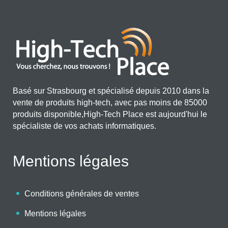
Basé sur Strasbourg et spécialisé depuis 2010 dans la
vente de produits high-tech, avec pas moins de 85000
produits disponible,High-Tech Place est aujourd'hui le
spécialiste de vos achats informatiques.
Mentions légales
Conditions générales de ventes
Mentions légales