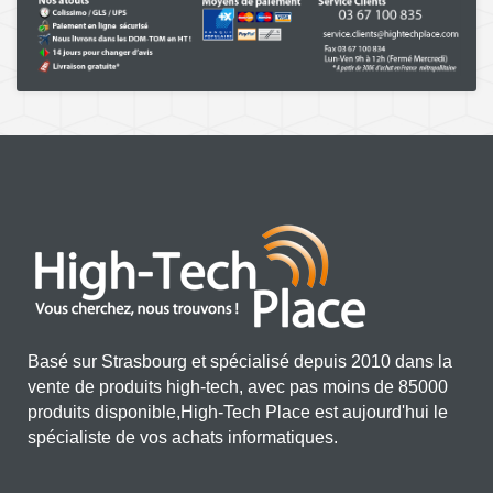
Basé sur Strasbourg et spécialisé depuis 2010 dans la
vente de produits high-tech, avec pas moins de 85000
produits disponible,High-Tech Place est aujourd'hui le
spécialiste de vos achats informatiques.