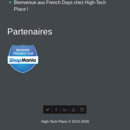
Bienvenue aux French Days chez High-Tech
Place !
Partenaires
High-Tech Place © 2010-2026