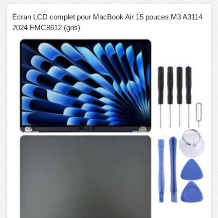
Écran LCD complet pour MacBook Air 15 pouces M3 A3114
2024 EMC8612 (gris)