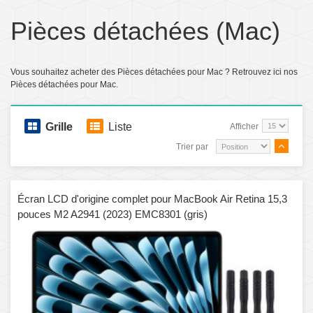
Pièces détachées (Mac)
Vous souhaitez acheter des Pièces détachées pour Mac ? Retrouvez ici nos
Pièces détachées pour Mac.
Grille
Liste
Afficher
Trier par
Écran LCD d'origine complet pour MacBook Air Retina 15,3
pouces M2 A2941 (2023) EMC8301 (gris)