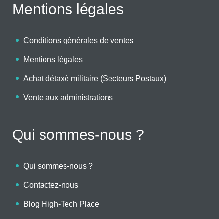
Mentions légales
Conditions générales de ventes
Mentions légales
Achat détaxé militaire (Secteurs Postaux)
Vente aux administrations
Qui sommes-nous ?
Qui sommes-nous ?
Contactez-nous
Blog High-Tech Place