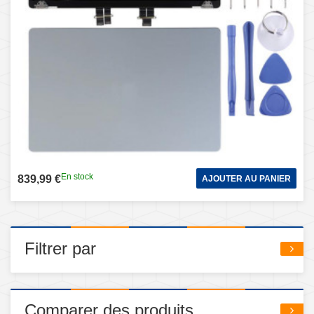
En stock
839,99 €
AJOUTER AU PANIER
Filtrer par
Comparer des produits