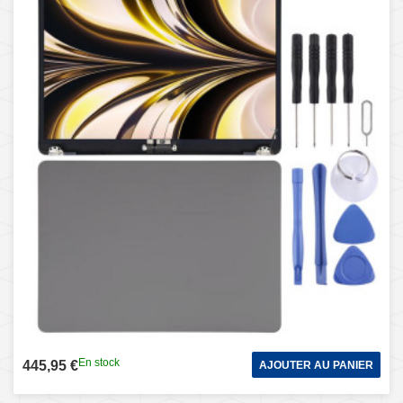
En stock
445,95 €
AJOUTER AU PANIER