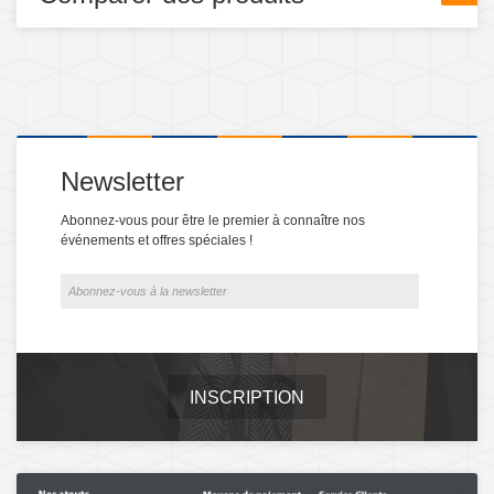
Newsletter
Abonnez-vous pour être le premier à connaître nos
événements et offres spéciales !
INSCRIPTION