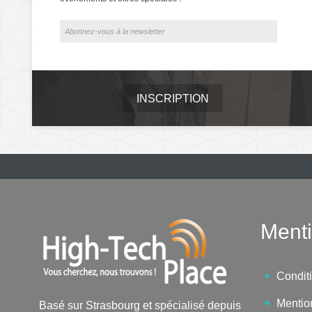
INSCRIPTION
Menti
Condit
Mentio
Basé sur Strasbourg et spécialisé depuis