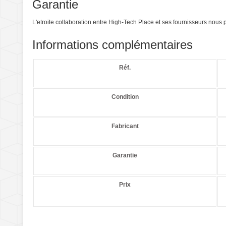
Garantie
L'etroite collaboration entre High-Tech Place et ses fournisseurs nou
Informations complémentaires
Réf.
Condition
Fabricant
Garantie
Prix