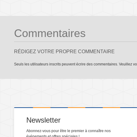
Commentaires
RÉDIGEZ VOTRE PROPRE COMMENTAIRE
Seuls les utilisateurs inscrits peuvent écrire des commentaires. Veuillez
vo
Newsletter
Abonnez-vous pour être le premier à connaître nos
événements et offres spéciales !