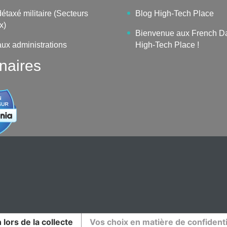
étaxé militaire (Secteurs
Blog High-Tech Place
x)
Bienvenue aux French D
aux administrations
High-Tech Place !
naires
 lors de la collecte
Vos choix en matière de confidenti