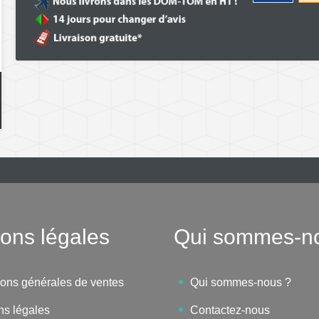
ons légales
Qui sommes-n
ions générales de ventes
Qui sommes-nous ?
ns légales
Contactez-nous