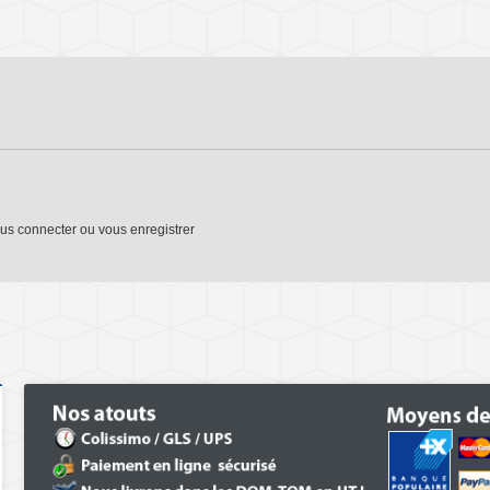
us connecter
ou
vous enregistrer